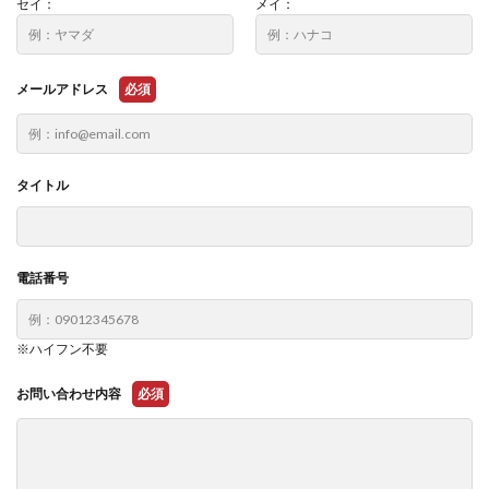
セイ：
メイ：
メールアドレス
必須
タイトル
電話番号
※ハイフン不要
お問い合わせ内容
必須