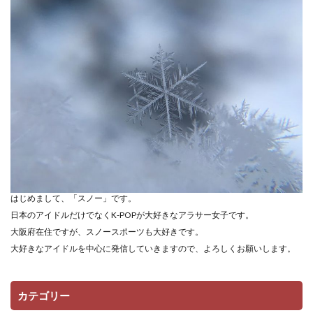
はじめまして、「スノー」です。
日本のアイドルだけでなくK-POPが大好きなアラサー女子です。
大阪府在住ですが、スノースポーツも大好きです。
大好きなアイドルを中心に発信していきますので、よろしくお願いします。
カテゴリー