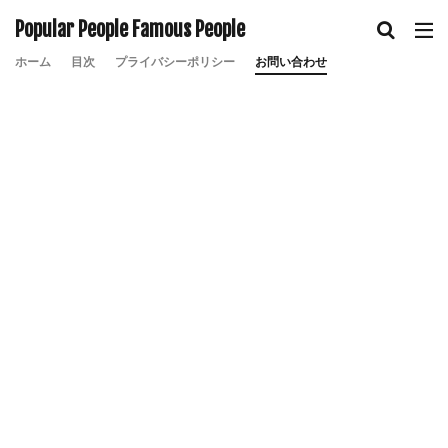
Popular People Famous People
ホーム
目次
プライバシーポリシー
お問い合わせ