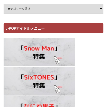
J-POPアイドルメニュー