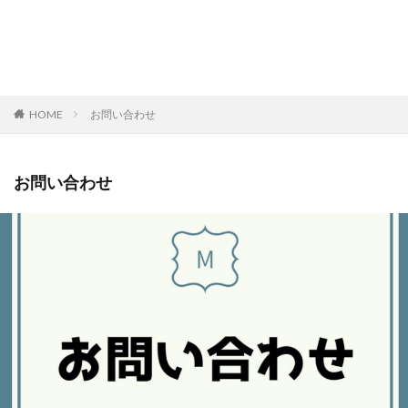
HOME
お問い合わせ
お問い合わせ