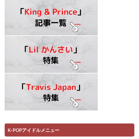
K-POPアイドルメニュー