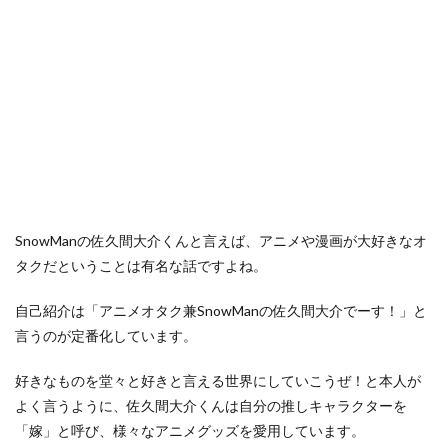
SnowManの佐久間大介くんと言えば、アニメや漫画が大好きなオ
タクだということは有名な話ですよね。
自己紹介は「アニメオタク兼SnowManの佐久間大介でーす！」と
言うのが定番化しています。
好きなものを堂々と好きと言える世界にしていこうぜ！と本人が
よく言うように、佐久間大介くんは自分の推しキャラクターを
「嫁」と呼び、様々なアニメグッズを愛用しています。