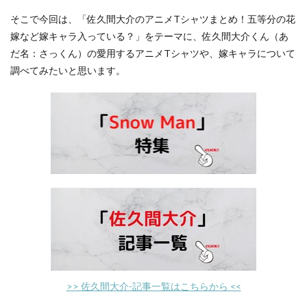
そこで今回は、「佐久間大介のアニメTシャツまとめ！五等分の花
嫁など嫁キャラ入っている？」をテーマに、佐久間大介くん（あ
だ名：さっくん）の愛用するアニメTシャツや、嫁キャラについて
調べてみたいと思います。
>> 佐久間大介-記事一覧はこちらから <<