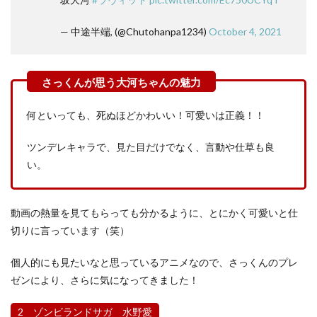
— 中途半端, (@Chutohanpa1234)
October 4, 2021
何といっても、死ぬほどかわいい！可愛いは正義！！
ツンデレキャラで、見た目だけでなく、言動や仕草も良
い。
動画の熱量を見てもらっても分かるように、とにかく可愛いと仕
切りに言っています（笑）
個人的にも見たいなと思っているアニメなので、さっくんのプレ
ゼンにより、さらに気になってきました！
2 ゾンビランドサガ 水野愛