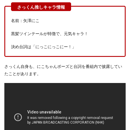
名前：矢澤にこ
黒髪ツインテールが特徴で、元気キャラ！
決め台詞は「にっこにっこにー！」
さっくん自身も、にこちゃんポーズと台詞を番組内で披露してい
たことがあります。