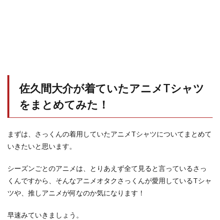
佐久間大介が着ていたアニメTシャツ
をまとめてみた！
まずは、さっくんの着用していたアニメTシャツについてまとめて
いきたいと思います。
シーズンごとのアニメは、とりあえず全て見ると言っているさっ
くんですから、そんなアニメオタクさっくんが愛用しているTシャ
ツや、推しアニメが何なのか気になります！
早速みていきましょう。