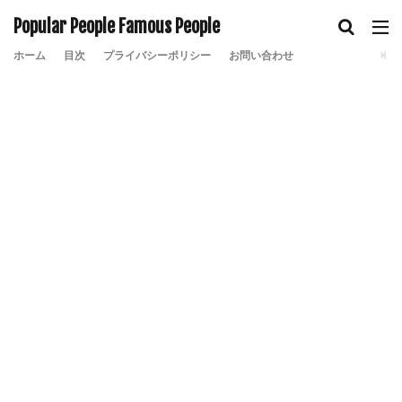
Popular People Famous People
ホーム
目次
プライバシーポリシー
お問い合わせ