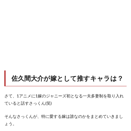
佐久間大介が嫁として推すキャラは？
さて、1アニメに1嫁のジャニーズ初となる一夫多妻制を取り入れ
ていると話すさっくん(笑)
そんなさっくんが、特に愛する嫁は誰なのかをまとめていきまし
ょう。