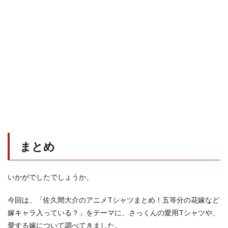
まとめ
いかがでしたでしょうか。
今回は、「佐久間大介のアニメTシャツまとめ！五等分の花嫁など
嫁キャラ入っている？」をテーマに、さっくんの愛用Tシャツや、
愛する嫁について調べてきました。