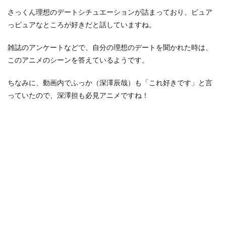
さっくん理想のデートシチュエーションが詰まっており、ピュア
っピュアなところが好きだと話していますね。
雑誌のアンケートなどで、自分の理想のデートを聞かれた時は、
このアニメのシーンを答えているようです。
ちなみに、動画内でふっか（深澤辰哉）も「これ好きです」と言
っていたので、深澤担も必見アニメですね！