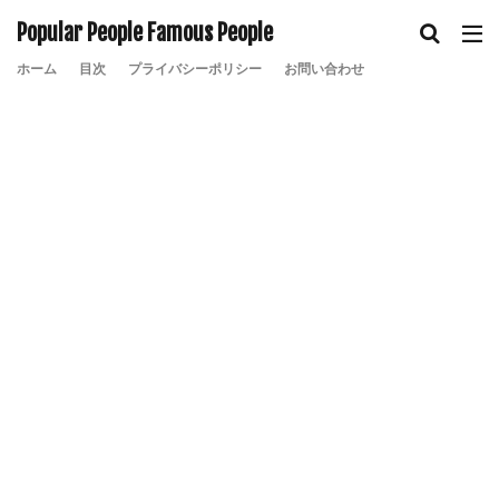
Popular People Famous People
ホーム
目次
プライバシーポリシー
お問い合わせ