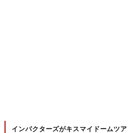
インパクターズがキスマイドームツア