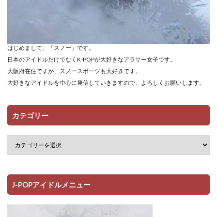
はじめまして、「スノー」です。
日本のアイドルだけでなくK-POPが大好きなアラサー女子です。
大阪府在住ですが、スノースポーツも大好きです。
大好きなアイドルを中心に発信していきますので、よろしくお願いします。
カテゴリー
J-POPアイドルメニュー