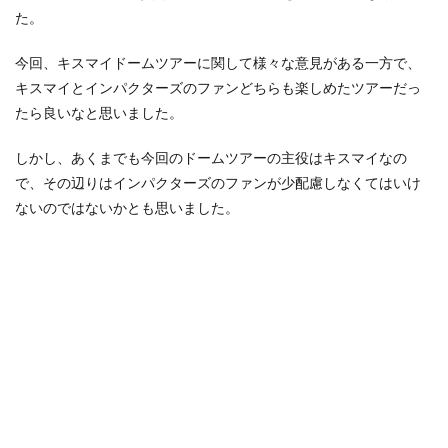
た。
今回、キスマイドームツアーに関して様々な意見がある一方で、
キスマイとインパクターズのファンどちらも楽しめたツアーだっ
たら良いなと思いました。
しかし、あくまでも今回のドームツアーの主役はキスマイなの
で、その辺りはインパクターズのファンが少配慮しなくてはいけ
ないのではないかとも思いました。