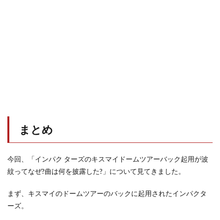
まとめ
今回、「インパク ターズのキスマイドームツアーバック起用が波
紋ってなぜ?曲は何を披露した?」について見てきました。
まず、キスマイのドームツアーのバックに起用されたインパクタ
ーズ。