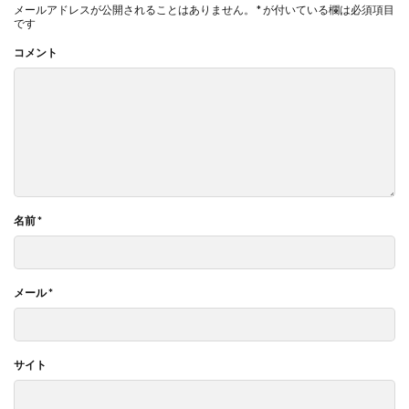
メールアドレスが公開されることはありません。
*
が付いている欄は必須項目
です
コメント
名前
*
メール
*
サイト