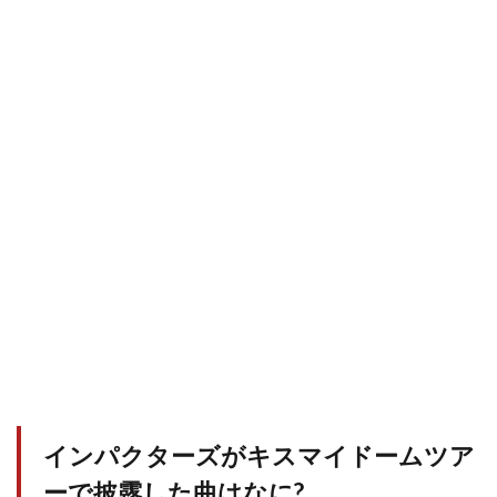
インパクターズがキスマイドームツア
ーで披露した曲はなに?