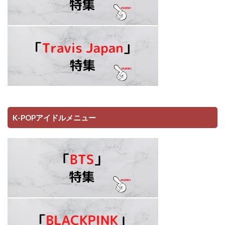
K-POPアイドルメニュー