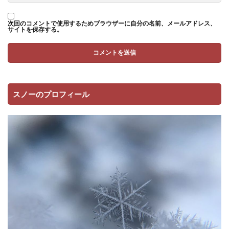
次回のコメントで使用するためブラウザーに自分の名前、メールアドレス、
サイトを保存する。
スノーのプロフィール