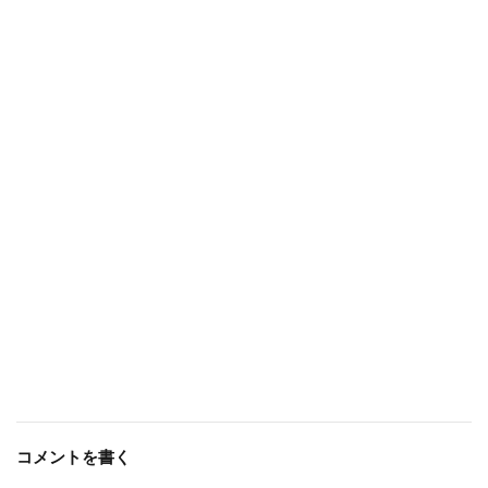
コメントを書く