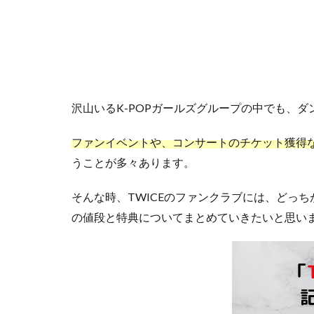
沢山いるK-POPガールズグループの中でも、ダン
ファンイベントや、コンサートのチケット獲得
うことが多々あります。
そんな時、TWICEのファンクラブには、どっ
の値段と特典についてまとめていきたいと思い