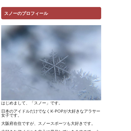
スノーのプロフィール
はじめまして、「スノー」です。
日本のアイドルだけでなくK-POPが大好きなアラサー
女子です。
大阪府在住ですが、スノースポーツも大好きです。