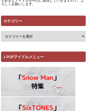
大好きなアイドルを中心に発信していきますので、よ
ろしくお願いします。
カテゴリー
J-POPアイドルメニュー