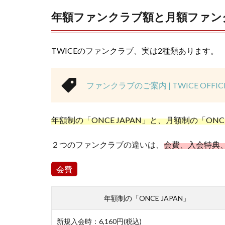
年額ファンクラブ額と月額ファン
TWICEのファンクラブ、実は2種類あります。
ファンクラブのご案内 | TWICE OFFICIA
年額制の「ONCE JAPAN」と、月額制の「ONCE J
２つのファンクラブの違いは、
会費、入会特典
会費
年額制の「ONCE JAPAN」
新規入会時：6,160円(税込)