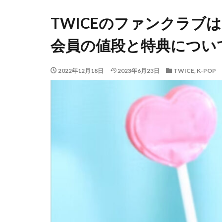
TWICEのファンクラブは
会員の値段と特典につい
2022年12月18日
2023年6月23日
TWICE
,
K-POP