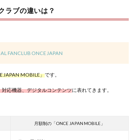
クラブの違いは？
L FANCLUB ONCE JAPAN
APAN MOBILE」
です。
、対応機器、デジタルコンテンツ
に表れてきます。
月額制の「ONCE JAPAN MOBILE」