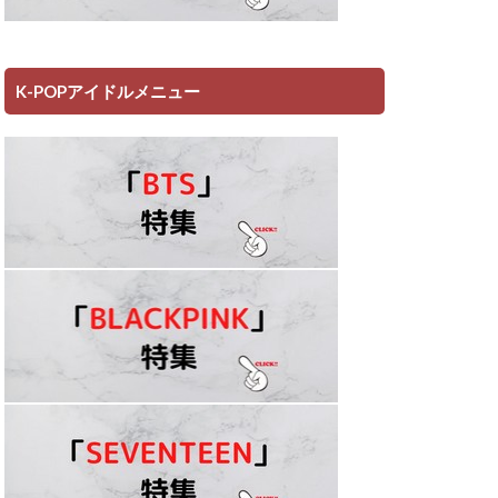
K-POPアイドルメニュー