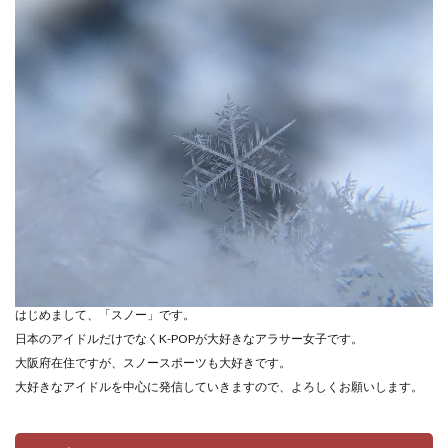
はじめまして、「スノー」です。
日本のアイドルだけでなくK-POPが大好きなアラサー女子です。
大阪府在住ですが、スノースポーツも大好きです。
大好きなアイドルを中心に発信していきますので、よろしくお願いします。