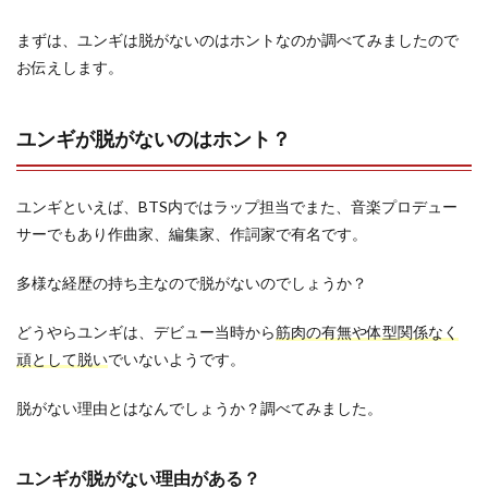
まずは、ユンギは脱がないのはホントなのか調べてみましたので
お伝えします。
ユンギが脱がないのはホント？
ユンギといえば、BTS内ではラップ担当でまた、音楽プロデュー
サーでもあり作曲家、編集家、作詞家で有名です。
多様な経歴の持ち主なので脱がないのでしょうか？
どうやらユンギは、デビュー当時から
筋肉の有無や体型関係なく
頑として脱い
でいないようです。
脱がない理由とはなんでしょうか？調べてみました。
ユンギが脱がない理由がある？