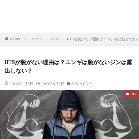
HOME
K-POP
BTS
BTSが脱がない理由は？ユンギは脱がない
BTSが脱がない理由は？ユンギは脱がないジンは露
出しない？
2023年1月3日
2023年8月5日
BTS
,
K-POP
BTS