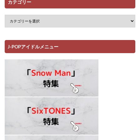
カテゴリー
J-POPアイドルメニュー