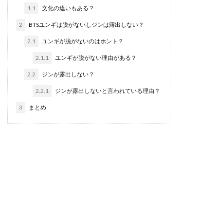
1.1
文化の違いもある？
2
BTSユンギは脱がないしジンは露出しない？
2.1
ユンギが脱がないのはホント？
2.1.1
ユンギが脱がない理由がある？
2.2
ジンが露出しない？
2.2.1
ジンが露出しないと言われている理由？
3
まとめ