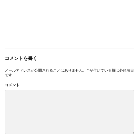
コメントを書く
メールアドレスが公開されることはありません。
*
が付いている欄は必須項目
です
コメント