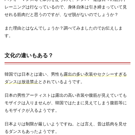
レーニングは行なっているので、身体自体は引き締まっていて見
せれる筋肉だと思うのですが、なぜ脱がないのでしょうか？
また理由とはなんでしょうか？調べてみましたのでお伝えしま
す。
文化の違いもある？
韓国では日本とは違い、男性も
露出の多い衣装やセクシーすぎる
ダンスは放送禁止
とされているようです。
日本の男性アーティストは露出の高い衣装や腹筋が見えていても
モザイクは入りませんが、韓国ではたまに見えてしまう腹筋等に
もモザイクが入るようです。
日本よりは制限が厳しいようですね。とは言え、昔は筋肉を見せ
るダンスもあったようです。