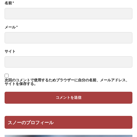
名前
*
メール
*
サイト
次回のコメントで使用するためブラウザーに自分の名前、メールアドレス、
サイトを保存する。
スノーのプロフィール