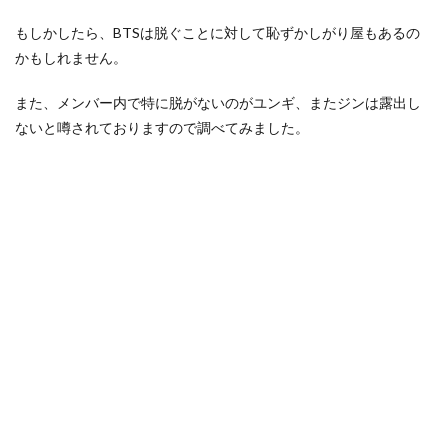
もしかしたら、BTSは脱ぐことに対して恥ずかしがり屋もあるの
かもしれません。
また、メンバー内で特に脱がないのがユンギ、またジンは露出し
ないと噂されておりますので調べてみました。