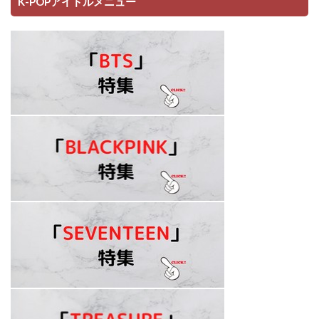
K-POPアイドルメニュー