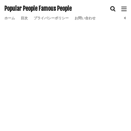
Popular People Famous People
ホーム
目次
プライバシーポリシー
お問い合わせ