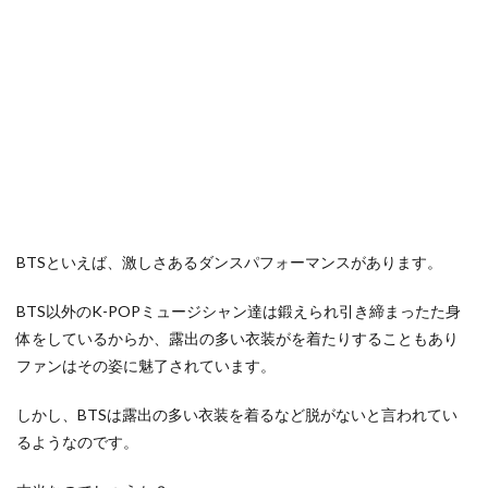
BTSといえば、激しさあるダンスパフォーマンスがあります。
BTS以外のK-POPミュージシャン達は鍛えられ引き締まったた身
体をしているからか、露出の多い衣装がを着たりすることもあり
ファンはその姿に魅了されています。
しかし、BTSは露出の多い衣装を着るなど脱がないと言われてい
るようなのです。