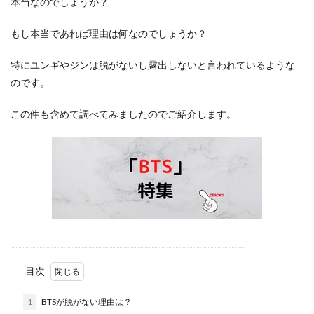
本当なのでしょうか？
もし本当であれば理由は何なのでしょうか？
特にユンギやジンは脱がないし露出しないと言われているような
のです。
この件も含めて調べてみましたのでご紹介します。
目次
1
BTSが脱がない理由は？