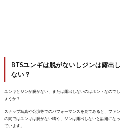
BTSユンギは脱がないしジンは露出し
ない？
ユンギとジンが脱がない、または露出しないのはホントなのでし
ょうか？
スナップ写真や公演等でのパフォーマンスを見てみると、ファン
の間ではユンギは脱がない噂や、ジンは露出しないと話題になっ
ています。