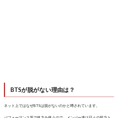
BTSが脱がない理由は？
ネット上ではなぜBTSは脱がないのかと噂されています。
パフォーマンス等で体力を使うので、メンバー達は日々の筋力ト