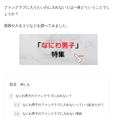
ファンクラブに入りたいのに入れないとは一体どういうことでし
ょうか？
原因や入るコツなどを調べてみました。
目次
1
なにわ男子のファンクラブに入れない？
1.1
なにわ男子のファンクラブに入れないっていつ起きたの？
1.2
なにわ男子のファンクラブに入れない理由