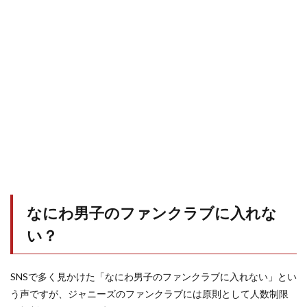
なにわ男子のファンクラブに入れな
い？
SNSで多く見かけた「なにわ男子のファンクラブに入れない」とい
う声ですが、ジャニーズのファンクラブには原則として人数制限