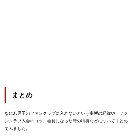
まとめ
なにわ男子のファンクラブに入れないという事態の経緯や、ファ
ンクラブ入会のコツ、会員になった時の特典などについてまとめ
てみました。