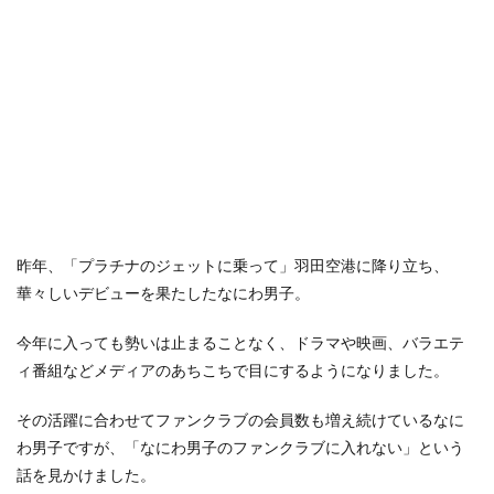
昨年、「プラチナのジェットに乗って」羽田空港に降り立ち、
華々しいデビューを果たしたなにわ男子。
今年に入っても勢いは止まることなく、ドラマや映画、バラエテ
ィ番組などメディアのあちこちで目にするようになりました。
その活躍に合わせてファンクラブの会員数も増え続けているなに
わ男子ですが、「なにわ男子のファンクラブに入れない」という
話を見かけました。