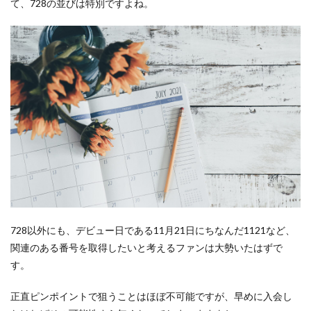
て、728の並びは特別ですよね。
728以外にも、デビュー日である11月21日にちなんだ1121など、
関連のある番号を取得したいと考えるファンは大勢いたはずで
す。
正直ピンポイントで狙うことはほぼ不可能ですが、早めに入会し