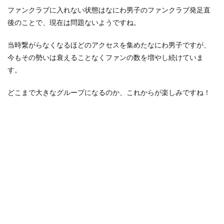
ファンクラブに入れない状態はなにわ男子のファンクラブ発足直
後のことで、現在は問題ないようですね。
当時繋がらなくなるほどのアクセスを集めたなにわ男子ですが、
今もその勢いは衰えることなくファンの数を増やし続けていま
す。
どこまで大きなグループになるのか、これからが楽しみですね！