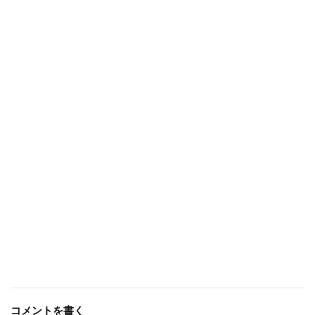
コメントを書く