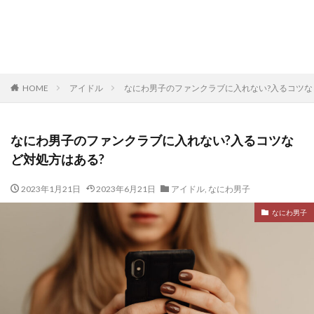
HOME
アイドル
なにわ男子のファンクラブに入れない?入るコツな
なにわ男子のファンクラブに入れない?入るコツな
ど対処方はある?
2023年1月21日
2023年6月21日
アイドル
,
なにわ男子
なにわ男子