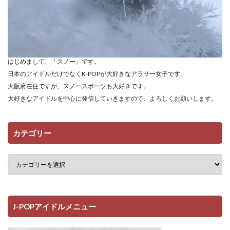
はじめまして、「スノー」です。
日本のアイドルだけでなくK-POPが大好きなアラサー女子です。
大阪府在住ですが、スノースポーツも大好きです。
大好きなアイドルを中心に発信していきますので、よろしくお願いします。
カテゴリー
J-POPアイドルメニュー