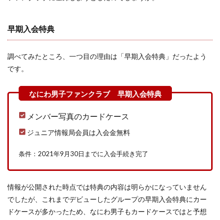
早期入会特典
調べてみたところ、一つ目の理由は「早期入会特典」だったよう
です。
メンバー写真のカードケース
ジュニア情報局会員は入会金無料
条件：2021年9月30日までに入会手続き完了
情報が公開された時点では特典の内容は明らかになっていません
でしたが、これまでデビューしたグループの早期入会特典にカー
ドケースが多かったため、なにわ男子もカードケースではと予想