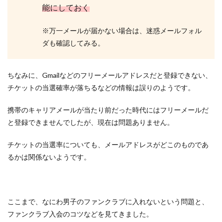
能にしておく
※万一メールが届かない場合は、迷惑メールフォル
ダも確認してみる。
ちなみに、Gmailなどのフリーメールアドレスだと登録できない、
チケットの当選確率が落ちるなどの情報は誤りのようです。
携帯のキャリアメールが当たり前だった時代にはフリーメールだ
と登録できませんでしたが、現在は問題ありません。
チケットの当選率についても、メールアドレスがどこのものであ
るかは関係ないようです。
ここまで、なにわ男子のファンクラブに入れないという問題と、
ファンクラブ入会のコツなどを見てきました。