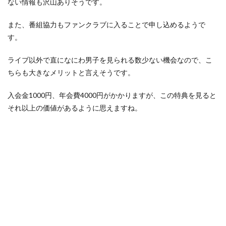
ない情報も沢山ありそうです。
また、番組協力もファンクラブに入ることで申し込めるようで
す。
ライブ以外で直になにわ男子を見られる数少ない機会なので、こ
ちらも大きなメリットと言えそうです。
入会金1000円、年会費4000円がかかりますが、この特典を見ると
それ以上の価値があるように思えますね。