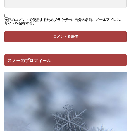
次回のコメントで使用するためブラウザーに自分の名前、メールアドレス、
サイトを保存する。
スノーのプロフィール