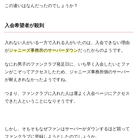
この違いはなんだったのでしょうか？
入会希望者が殺到
入れない人がいる一方で入れる人がいたのは、入会できない理由
が
ジャニーズ事務所のサーバーダウン
だったからのようです。
なにわ男子のファンクラブ発足日に、いち早く入会したいとファ
ンがこぞってアクセスしたため、ジャニーズ事務所側のサーバー
が耐えきれなかったようですね。
つまり、ファンクラブに入れた人は運よく入会ページにアクセス
できた人ということになりそうです。
しかし、そもそもなぜファンはサーバーがダウンするほど競って
ファンクラブに登録しようとしたのでしょうか。