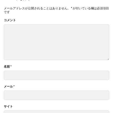
メールアドレスが公開されることはありません。
*
が付いている欄は必須項目
です
コメント
名前
*
メール
*
サイト