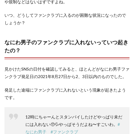
や規制などはないはずですよね。
いつ、どうしてファンクラブに入るのが困難な状況になったので
しょうか？
なにわ男子のファンクラブに入れないっていつ起き
たの？
見かけたSNSの日付を確認してみると、ほとんどがなにわ男子ファ
ンクラブ発足日の2021年8月27日から2、3日以内のものでした。
発足した途端にファンクラブに入れないという現象が起きたよう
です。
12時にちゃーんとスタンバイしたけどやっぱり未だ
には入れない🥺💦やっぱそうだよね〜すごいわ。
#
なにわ男子
#ファンクラブ