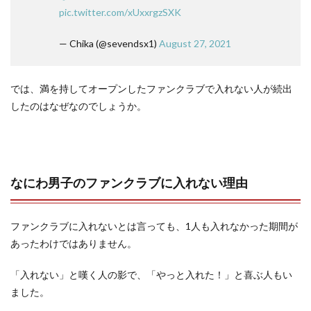
pic.twitter.com/xUxxrgzSXK
— Chika (@sevendsx1)
August 27, 2021
では、満を持してオープンしたファンクラブで入れない人が続出
したのはなぜなのでしょうか。
なにわ男子のファンクラブに入れない理由
ファンクラブに入れないとは言っても、1人も入れなかった期間が
あったわけではありません。
「入れない」と嘆く人の影で、「やっと入れた！」と喜ぶ人もい
ました。