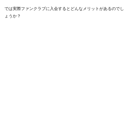
では実際ファンクラブに入会するとどんなメリットがあるのでし
ょうか？