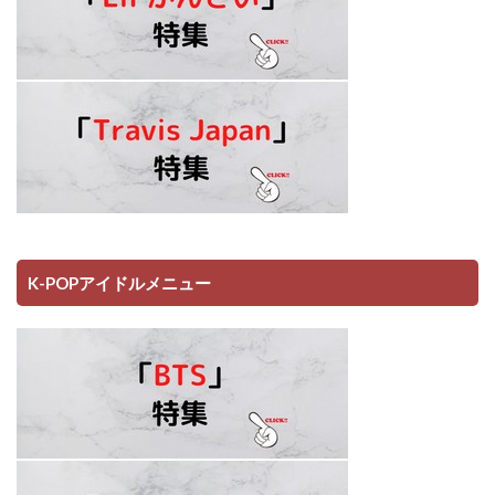
K-POPアイドルメニュー