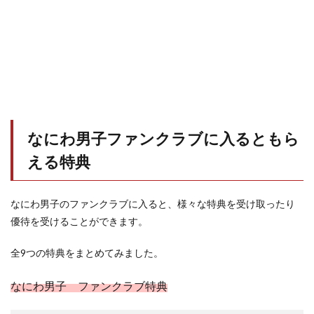
なにわ男子ファンクラブに入るともら
える特典
なにわ男子のファンクラブに入ると、様々な特典を受け取ったり
優待を受けることができます。
全9つの特典をまとめてみました。
なにわ男子 ファンクラブ特典