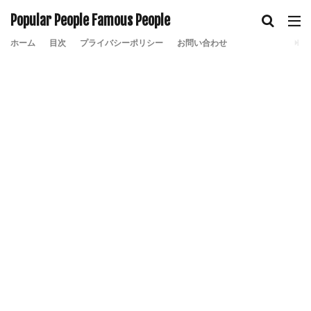
Popular People Famous People
ホーム
目次
プライバシーポリシー
お問い合わせ