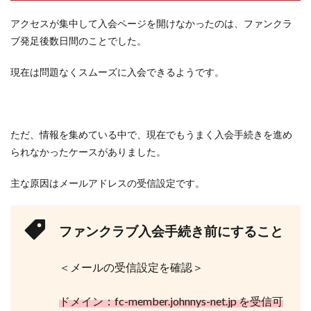
アクセスが集中して入会ページを開けなかったのは、ファンクラ
ブ発足後数日間のことでした。
現在は問題なくスムーズに入会できるようです。
ただ、情報を集めている中で、現在でもうまく入会手続きを進め
られなかったケースがありました。
主な原因はメールアドレスの受信設定です。
ファンクラブ入会手続き前にすること
＜メールの受信設定を確認＞
ドメイン：fc-member.johnnys-net.jp
を受信可