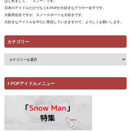
はじめまして、「スノー」です。
日本のアイドルだけでなくK-POPが大好きなアラサー女子です。
大阪府在住ですが、スノースポーツも大好きです。
大好きなアイドルを中心に発信していきますので、よろしくお願いします。
カテゴリー
J-POPアイドルメニュー