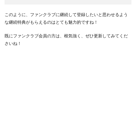
このように、ファンクラブに継続して登録したいと思わせるよう
な継続特典がもらえるのはとても魅力的ですね！
既にファンクラブ会員の方は、根気強く、ぜひ更新してみてくだ
さいね！