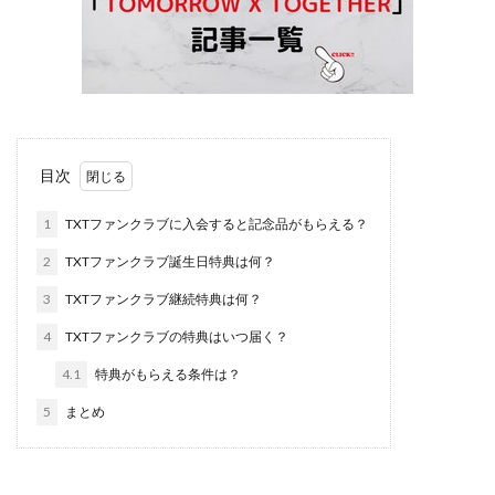
目次
1
TXTファンクラブに入会すると記念品がもらえる？
2
TXTファンクラブ誕生日特典は何？
3
TXTファンクラブ継続特典は何？
4
TXTファンクラブの特典はいつ届く？
4.1
特典がもらえる条件は？
5
まとめ