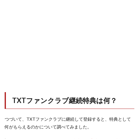
TXTファンクラブ継続特典は何？
つづいて、TXTファンクラブに継続して登録すると、特典として
何がもらえるのかについて調べてみました。