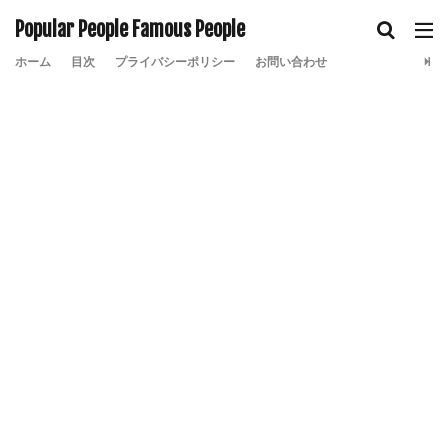
Popular People Famous People
ホーム
目次
プライバシーポリシー
お問い合わせ