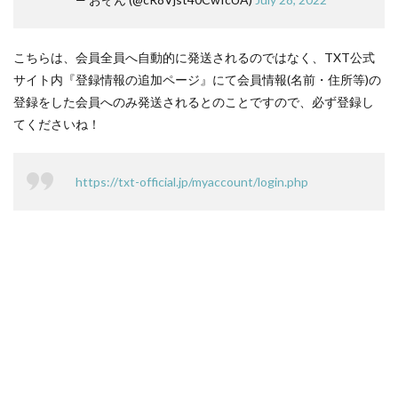
こちらは、会員全員へ自動的に発送されるのではなく、TXT公式
サイト内『登録情報の追加ページ』にて会員情報(名前・住所等)の
登録をした会員へのみ発送されるとのことですので、必ず登録し
てくださいね！
https://txt-official.jp/myaccount/login.php