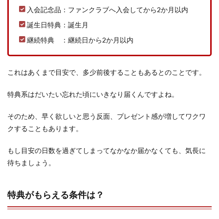
入会記念品：ファンクラブへ入会してから2か月以内
誕生日特典：誕生月
継続特典 ：継続日から2か月以内
これはあくまで目安で、多少前後することもあるとのことです。
特典系はだいたい忘れた頃にいきなり届くんですよね。
そのため、早く欲しいと思う反面、プレゼント感が増してワクワ
クすることもあります。
もし目安の日数を過ぎてしまってなかなか届かなくても、気長に
待ちましょう。
特典がもらえる条件は？