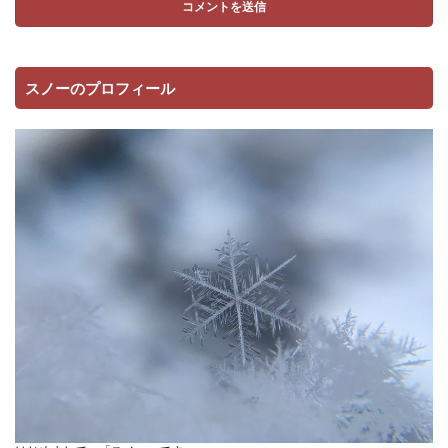
スノーのプロフィール