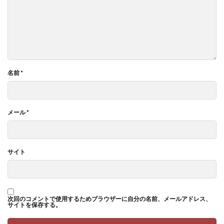
名前
*
メール
*
サイト
次回のコメントで使用するためブラウザーに自分の名前、メールアドレス、
サイトを保存する。