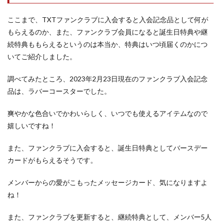
ここまで、TXTファンクラブに入会すると入会記念品として何が
もらえるのか、また、ファンクラブ会員になると誕生日特典や継
続特典ももらえるというのは本当か、特典はいつ頃届くのかにつ
いてご紹介しました。
調べてみたところ、2023年2月23日現在のファンクラブ入会記念
品は、ラバーコースターでした。
爽やかな色合いでかわいらしく、いつでも使えるアイテムなので
嬉しいですね！
また、ファンクラブに入会すると、誕生日特典としてバースデー
カードがもらえるそうです。
メンバーからの愛がこもったメッセージカード、気になりますよ
ね！
また、ファンクラブを更新すると、継続特典として、メンバー5人