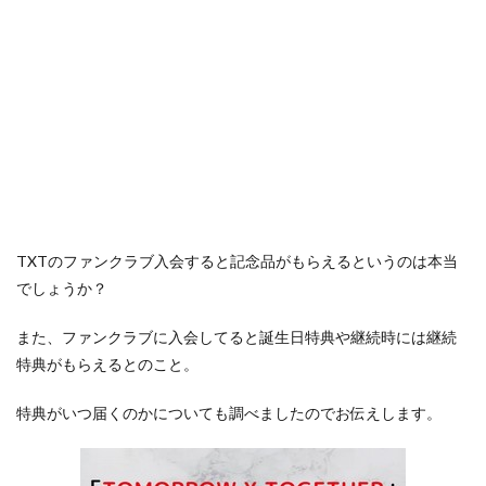
TXTのファンクラブ入会すると記念品がもらえるというのは本当
でしょうか？
また、ファンクラブに入会してると誕生日特典や継続時には継続
特典がもらえるとのこと。
特典がいつ届くのかについても調べましたのでお伝えします。