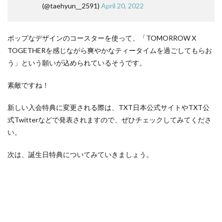
(@taehyun__2591)
April 20, 2022
ポップなデザインのコースターを使って、「TOMORROW X
TOGETHERを感じながら爽やかなティータイムを過ごしてもらお
う」という願いが込められているそうです。
素敵ですね！
新しい入会特典に変更される際は、TXT日本公式サイトやTXT公
式Twitterなどで発表されますので、ぜひチェックしてみてくださ
い。
次は、誕生日特典についてみていきましょう。