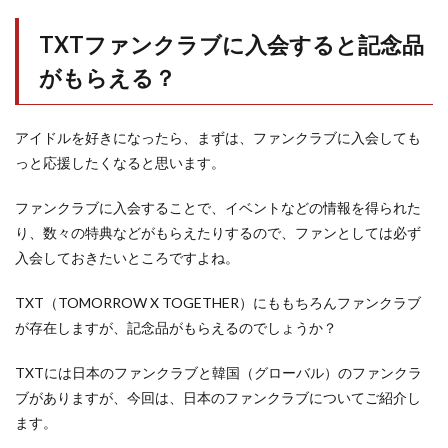
TXTファンクラブに入会すると記念品
がもらえる？
アイドルを好きになったら、まずは、ファンクラブに入会しても
っと応援したくなると思います。
ファンクラブに入会することで、イベントなどの情報を得られた
り、数々の特典などがもらえたりするので、ファンとしては必ず
入会しておきたいところですよね。
TXT（TOMORROW X TOGETHER）にももちろんファンクラブ
が存在しますが、記念品がもらえるのでしょうか？
TXTには日本のファンクラブと韓国（グローバル）のファンクラ
ブがありますが、今回は、日本のファンクラブについてご紹介し
ます。