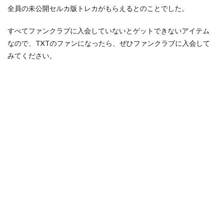
全員の未公開セルカ版トレカがもらえるとのことでした。
すべてファンクラブに入会していないとゲットできないアイテム
なので、TXTのファンになったら、ぜひファンクラブに入会して
みてください。