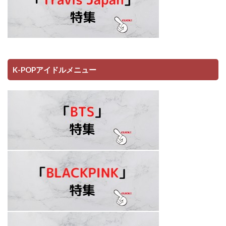
K-POPアイドルメニュー