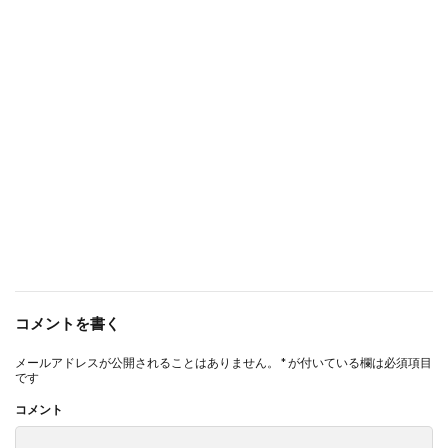
コメントを書く
メールアドレスが公開されることはありません。
*
が付いている欄は必須項目
です
コメント