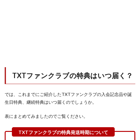
TXTファンクラブの特典はいつ届く？
では、これまでにご紹介したTXTファンクラブの入会記念品や誕
生日特典、継続特典はいつ届くのでしょうか。
表にまとめてみましたのでご覧ください。