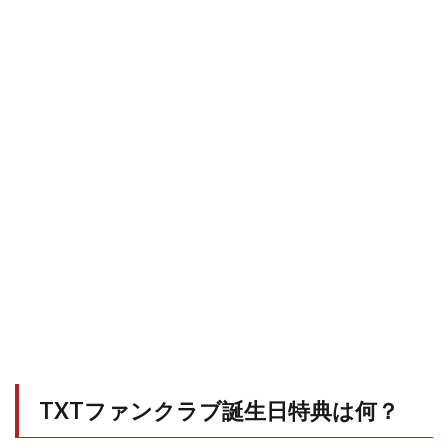
TXTファンクラブ誕生日特典は何？