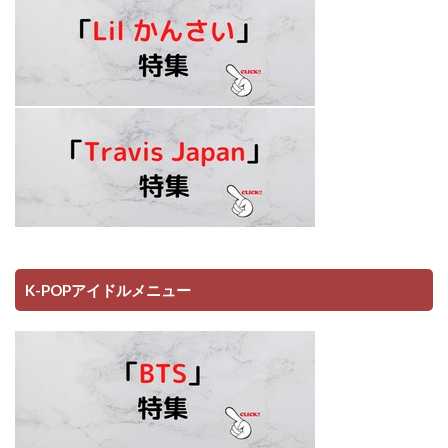
K-POPアイドルメニュー