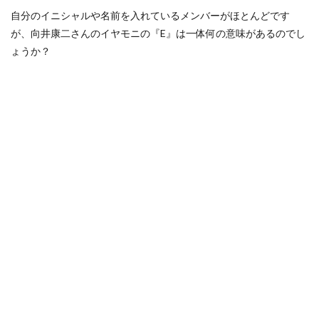
自分のイニシャルや名前を入れているメンバーがほとんどです
が、向井康二さんのイヤモニの『E』は一体何の意味があるのでし
ょうか？