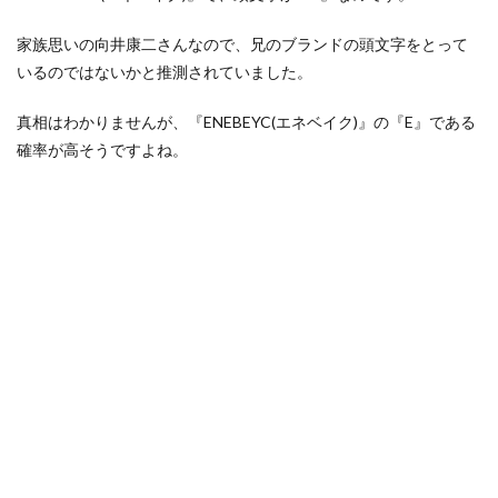
家族思いの向井康二さんなので、兄のブランドの頭文字をとって
いるのではないかと推測されていました。
真相はわかりませんが、『ENEBEYC(エネベイク)』の『E』である
確率が高そうですよね。