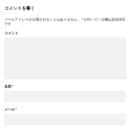
コメントを書く
メールアドレスが公開されることはありません。
*
が付いている欄は必須項目
です
コメント
名前
*
メール
*