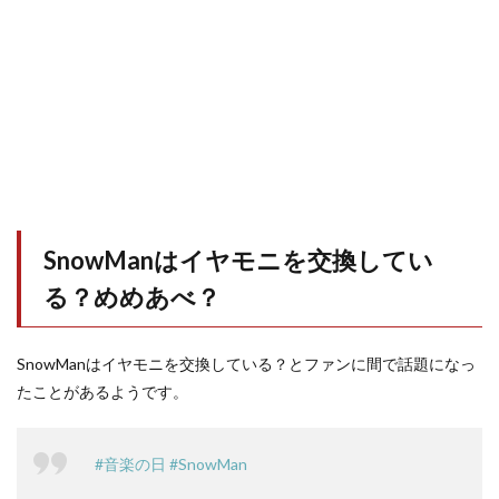
SnowManはイヤモニを交換してい
る？めめあべ？
SnowManはイヤモニを交換している？とファンに間で話題になっ
たことがあるようです。
#音楽の日
#SnowMan