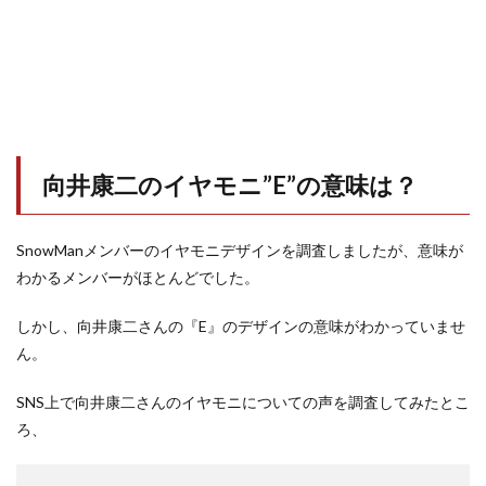
向井康二のイヤモニ”E”の意味は？
SnowManメンバーのイヤモニデザインを調査しましたが、意味が
わかるメンバーがほとんどでした。
しかし、向井康二さんの『E』のデザインの意味がわかっていませ
ん。
SNS上で向井康二さんのイヤモニについての声を調査してみたとこ
ろ、