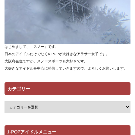
はじめまして、「スノー」です。
日本のアイドルだけでなくK-POPが大好きなアラサー女子です。
大阪府在住ですが、スノースポーツも大好きです。
大好きなアイドルを中心に発信していきますので、よろしくお願いします。
カテゴリー
J-POPアイドルメニュー