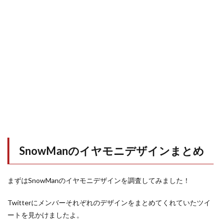
SnowManのイヤモニデザインまとめ
まずはSnowManのイヤモニデザインを調査してみました！
Twitterにメンバーそれぞれのデザインをまとめてくれていたツイ
ートを見かけましたよ。