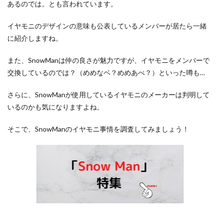
あるのでは。とも言われています。
イヤモニのデザインの意味も公表しているメンバーが居たら一緒
に紹介しますね。
また、SnowManは仲の良さが魅力ですが、イヤモニをメンバーで
交換しているのでは？（めめなベ？めめあべ？）といった噂も…
さらに、SnowManが使用しているイヤモニのメーカーは判明して
いるのかも気になりますよね。
そこで、SnowManのイヤモニ事情を調査してみましょう！