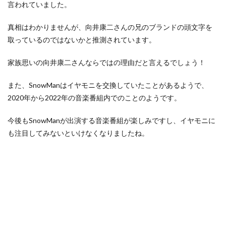
言われていました。
真相はわかりませんが、向井康二さんの兄のブランドの頭文字を
取っているのではないかと推測されています。
家族思いの向井康二さんならではの理由だと言えるでしょう！
また、SnowManはイヤモニを交換していたことがあるようで、
2020年から2022年の音楽番組内でのことのようです。
今後もSnowManが出演する音楽番組が楽しみですし、イヤモニに
も注目してみないといけなくなりましたね。