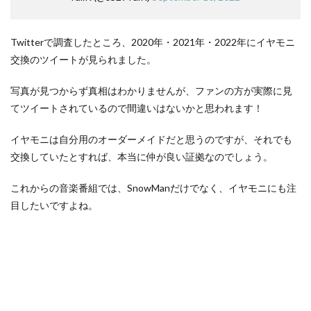
Twitterで調査したところ、2020年・2021年・2022年にイヤモニ
交換のツイートが見られました。
写真が見つからず真相はわかりませんが、ファンの方が実際に見
てツイートされているので間違いはないかと思われます！
イヤモニは自分用のオーダーメイドだと思うのですが、それでも
交換していたとすれば、本当に仲が良い証拠なのでしょう。
これからの音楽番組では、SnowManだけでなく、イヤモニにも注
目したいですよね。