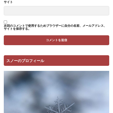
サイト
次回のコメントで使用するためブラウザーに自分の名前、メールアドレス、
サイトを保存する。
スノーのプロフィール