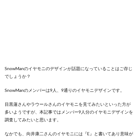
SnowManのイヤモニのデザインが話題になっていることはご存じ
でしょうか？
SnowManのメンバーは9人、9通りのイヤモニデザインです。
目黒蓮さんやラウールさんのイヤモニを見てみたいといった方が
多いようですが、本記事ではメンバー9人分のイヤモニデザインを
調査してみたいと思います。
なかでも、向井康二さんのイヤモニには『E』と書いてあり意味が