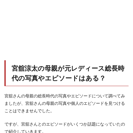
宮舘涼太の母親が元レディース総長時
代の写真やエピソードはある？
宮舘さんの母親の総長時代の写真やエピソードについて調べてみ
ましたが、宮舘さんの母親の写真や個人のエピソードを見つける
ことはできませんでした。
ですが、宮舘さんとのエピソードがいくつか話題になっていたの
で紹介していきます。