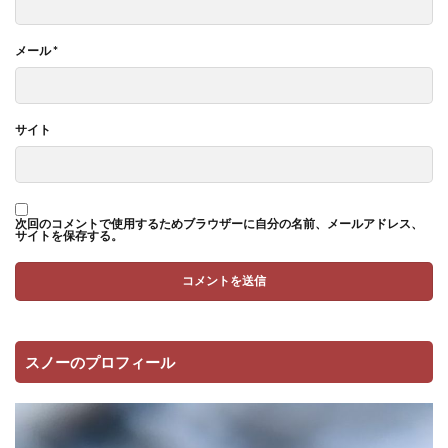
メール
*
サイト
次回のコメントで使用するためブラウザーに自分の名前、メールアドレス、
サイトを保存する。
スノーのプロフィール