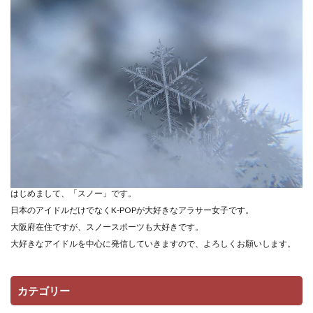
はじめまして、「スノー」です。
日本のアイドルだけでなくK-POPが大好きなアラサー女子です。
大阪府在住ですが、スノースポーツも大好きです。
大好きなアイドルを中心に発信していきますので、よろしくお願いします。
カテゴリー