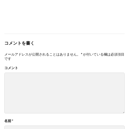
コメントを書く
メールアドレスが公開されることはありません。
*
が付いている欄は必須項目
です
コメント
名前
*