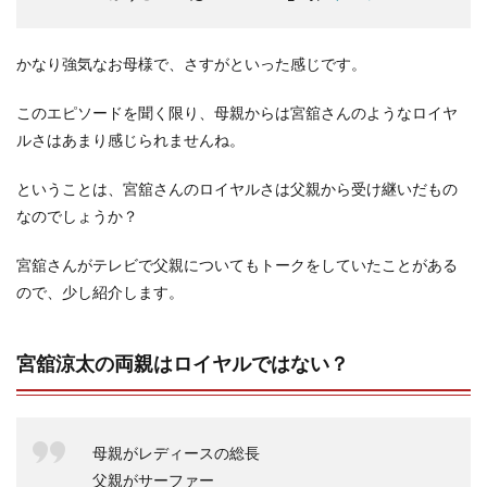
かなり強気なお母様で、さすがといった感じです。
このエピソードを聞く限り、母親からは宮舘さんのようなロイヤ
ルさはあまり感じられませんね。
ということは、宮舘さんのロイヤルさは父親から受け継いだもの
なのでしょうか？
宮舘さんがテレビで父親についてもトークをしていたことがある
ので、少し紹介します。
宮舘涼太の両親はロイヤルではない？
母親がレディースの総長
父親がサーファー