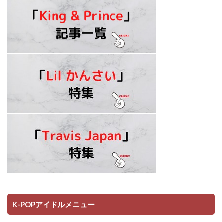
K-POPアイドルメニュー