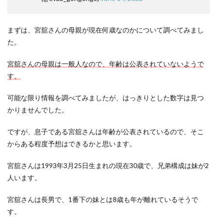
まずは、宮舘さんの母親が現在何歳なのかについて調べてみまし
た。
宮舘さんの母親は一般人なので、年齢は公表されていないようで
す。
可能な限り情報を調べてみましたが、はっきりとした数字は見つ
かりませんでした。
ですが、息子である宮舘さんは年齢が公表されているので、そこ
からある程度予想はできるかと思います。
宮舘さんは1993年3月25日生まれの現在30歳で、兄弟構成は妹が2
人います。
宮舘さんは長男で、1番下の妹とは8歳も年が離れているそうで
す。