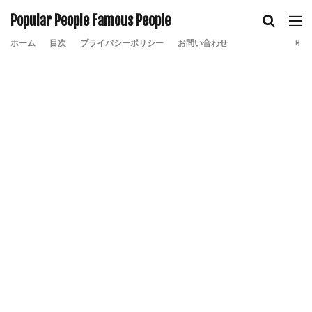
Popular People Famous People
ホーム
目次
プライバシーポリシー
お問い合わせ