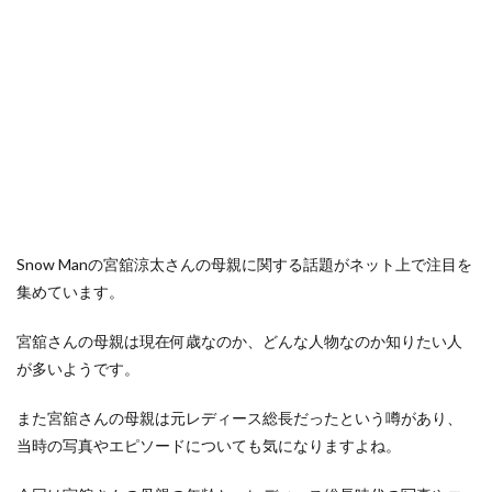
Snow Manの宮舘涼太さんの母親に関する話題がネット上で注目を
集めています。
宮舘さんの母親は現在何歳なのか、どんな人物なのか知りたい人
が多いようです。
また宮舘さんの母親は元レディース総長だったという噂があり、
当時の写真やエピソードについても気になりますよね。