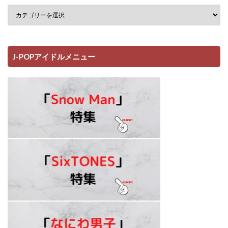
J-POPアイドルメニュー