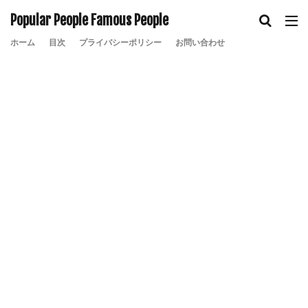
Popular People Famous People
ホーム
目次
プライバシーポリシー
お問い合わせ