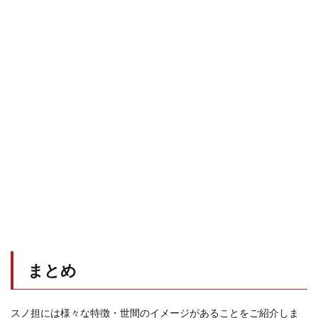
まとめ
スノ担には様々な特徴・世間のイメージがあることをご紹介しま