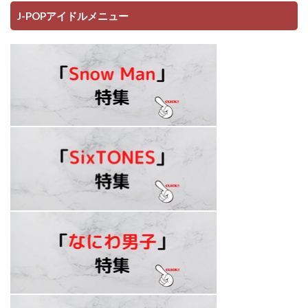
J-POPアイドルメニュー