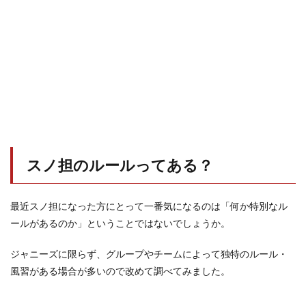
スノ担のルールってある？
最近スノ担になった方にとって一番気になるのは「何か特別なル
ールがあるのか」ということではないでしょうか。
ジャニーズに限らず、グループやチームによって独特のルール・
風習がある場合が多いので改めて調べてみました。