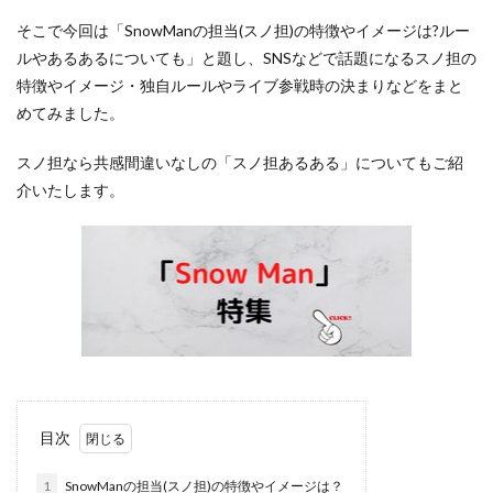
そこで今回は「SnowManの担当(スノ担)の特徴やイメージは?ルー
ルやあるあるについても」と題し、SNSなどで話題になるスノ担の
特徴やイメージ・独自ルールやライブ参戦時の決まりなどをまと
めてみました。
スノ担なら共感間違いなしの「スノ担あるある」についてもご紹
介いたします。
目次
1
SnowManの担当(スノ担)の特徴やイメージは？