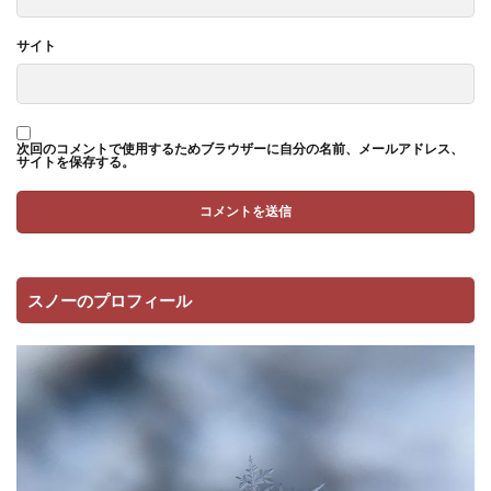
サイト
次回のコメントで使用するためブラウザーに自分の名前、メールアドレス、
サイトを保存する。
スノーのプロフィール