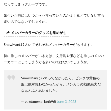
なってしまうグループです。
気付いた時にはいつからハマっていたのかよく覚えていない方も
多いのではないでしょうか。
メンバーカラーのグッズを集めがち
SnowManは9人いてそれぞれメンバーカラーがあります。
特に推しのメンバーがいる方は、文房具や服などを推しのメンバ
ーカラーにしてしまう方も多いのではないでしょうか。
Snow Manにハマってなかったら、ピンクや黄色の
服は絶対買わなかったから、メンカラの効果絶大だ
なぁとふと思いました。
— yu (@meme_ketk96)
June 3, 2023