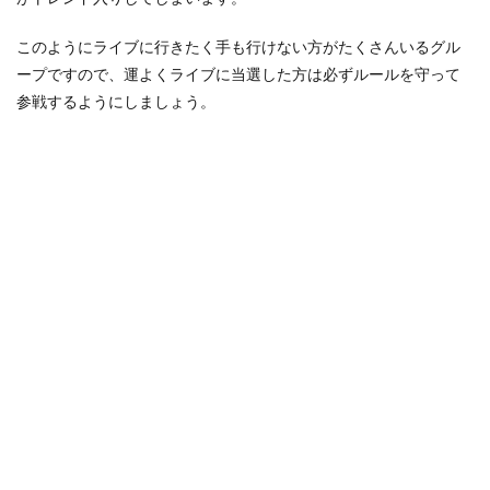
このようにライブに行きたく手も行けない方がたくさんいるグル
ープですので、運よくライブに当選した方は必ずルールを守って
参戦するようにしましょう。