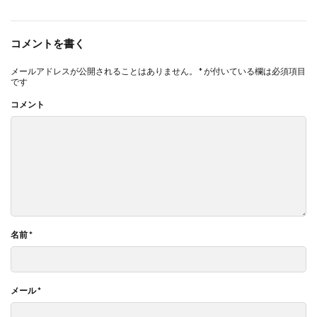
コメントを書く
メールアドレスが公開されることはありません。
*
が付いている欄は必須項目
です
コメント
名前
*
メール
*