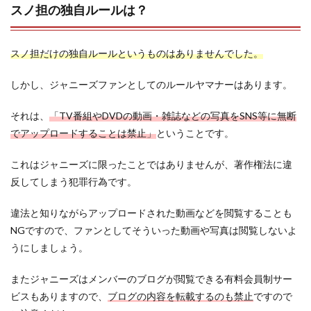
スノ担の独自ルールは？
スノ担だけの独自ルールというものはありませんでした。
しかし、ジャニーズファンとしてのルールヤマナーはあります。
それは、
「TV番組やDVDの動画・雑誌などの写真をSNS等に無断
でアップロードすることは禁止」
ということです。
これはジャニーズに限ったことではありませんが、著作権法に違
反してしまう犯罪行為です。
違法と知りながらアップロードされた動画などを閲覧することも
NGですので、ファンとしてそういった動画や写真は閲覧しないよ
うにしましょう。
またジャニーズはメンバーのブログが閲覧できる有料会員制サー
ビスもありますので、
ブログの内容を転載するのも禁止
ですので