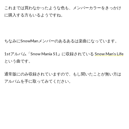
これまでは買わなかったような色も、メンバーカラーをきっかけ
に購入する方もいるようですね。
ちなみにSnowManメンバーのあるあるは楽曲になっています。
1stアルバム「Snow Mania S1
」
に収録されている
Snow Man’s Life
という曲です。
通常版にのみ収録されていますので、もし聞いたことが無い方は
アルバムを手に取ってみてください。