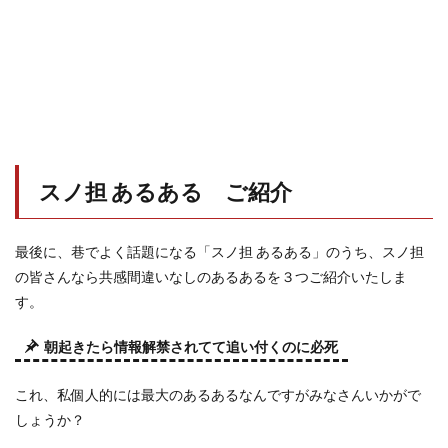
スノ担 あるある ご紹介
最後に、巷でよく話題になる「スノ担 あるある」のうち、スノ担
の皆さんなら共感間違いなしのあるあるを３つご紹介いたしま
す。
朝起きたら情報解禁されてて追い付くのに必死
これ、私個人的には最大のあるあるなんですがみなさんいかがで
しょうか？