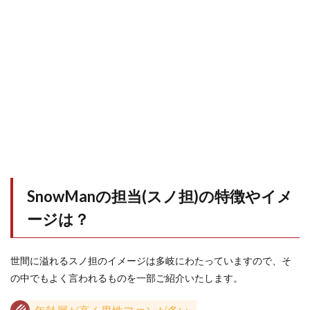
SnowManの担当(スノ担)の特徴やイメ
ージは？
世間に溢れるスノ担のイメージは多岐にわたっていますので、そ
の中でもよく言われるものを一部ご紹介いたします。