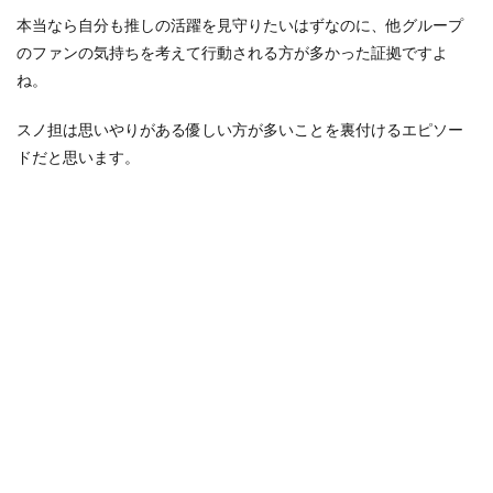
本当なら自分も推しの活躍を見守りたいはずなのに、他グループ
のファンの気持ちを考えて行動される方が多かった証拠ですよ
ね。
スノ担は思いやりがある優しい方が多いことを裏付けるエピソー
ドだと思います。