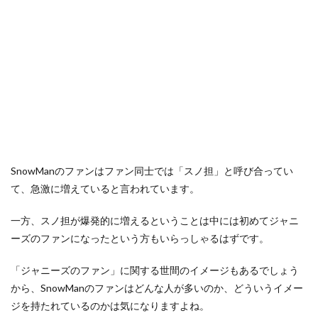
SnowManのファンはファン同士では「スノ担」と呼び合ってい
て、急激に増えていると言われています。
一方、スノ担が爆発的に増えるということは中には初めてジャニ
ーズのファンになったという方もいらっしゃるはずです。
「ジャニーズのファン」に関する世間のイメージもあるでしょう
から、SnowManのファンはどんな人が多いのか、どういうイメー
ジを持たれているのかは気になりますよね。