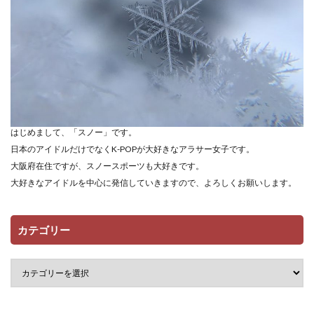
はじめまして、「スノー」です。
日本のアイドルだけでなくK-POPが大好きなアラサー女子です。
大阪府在住ですが、スノースポーツも大好きです。
大好きなアイドルを中心に発信していきますので、よろしくお願いします。
カテゴリー