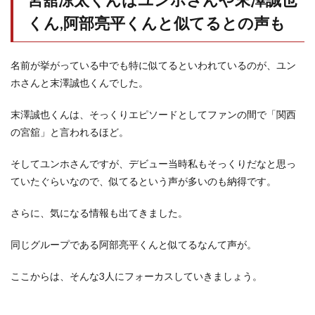
くん,阿部亮平くんと似てるとの声も
名前が挙がっている中でも特に似てるといわれているのが、ユン
ホさんと末澤誠也くんでした。
末澤誠也くんは、そっくりエピソードとしてファンの間で「関西
の宮舘」と言われるほど。
そしてユンホさんですが、デビュー当時私もそっくりだなと思っ
ていたぐらいなので、似てるという声が多いのも納得です。
さらに、気になる情報も出てきました。
同じグループである阿部亮平くんと似てるなんて声が。
ここからは、そんな3人にフォーカスしていきましょう。