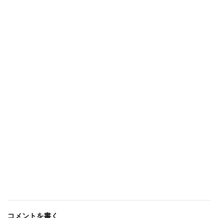
コメントを書く