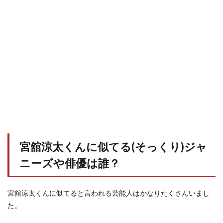
宮舘涼太くんに似てる(そっくり)ジャ
ニーズや俳優は誰？
宮舘涼太くんに似てると言われる芸能人はかなりたくさんいまし
た。