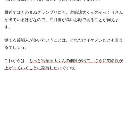
最近ではものまねグランプリにも、宮舘涼太くんのそっくりさん
が出ているほどなので、注目度が高いお顔であることが伺えま
す。
似てる芸能人が多いということは、それだけイケメンだとも言え
るでしょう。
これからは、
もっと宮舘涼太くんの個性が出て、さらに知名度が
上がっていくことに期待したい
ですね。