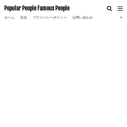
Popular People Famous People
ホーム
目次
プライバシーポリシー
お問い合わせ