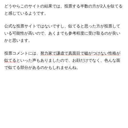
どうやらこのサイトの結果では、投票する半数の方が2人を似てる
と感じているようです。
公式な投票サイトではないですし、似てると思った方が投票して
いる可能性が高いので、あくまでも参考程度に受け取るのが良い
かと思います。
投票コメントには、
努力家で謙虚で真面目で嘘がつけない性格が
似てる
といった声もありましたので、お顔だけでなく、色んな面
で似てる部分があるのかもしれませんね。