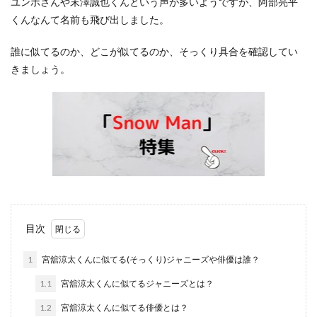
ユンホさんや末澤誠也くんという声が多いようですが、阿部亮平
くんなんて名前も飛び出しました。
誰に似てるのか、どこが似てるのか、そっくり具合を確認してい
きましょう。
目次
1
宮舘涼太くんに似てる(そっくり)ジャニーズや俳優は誰？
1.1
宮舘涼太くんに似てるジャニーズとは？
1.2
宮舘涼太くんに似てる俳優とは？