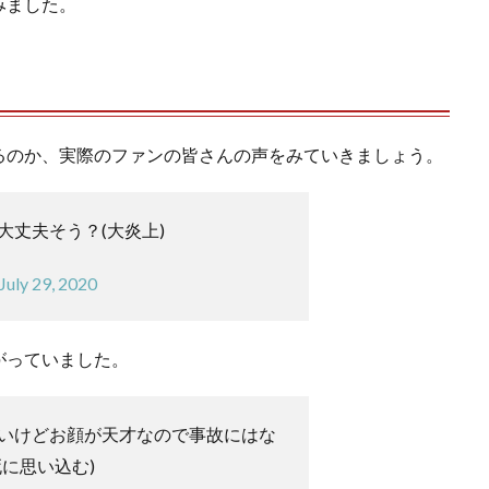
みました。
るのか、実際のファンの皆さんの声をみていきましょう。
大丈夫そう？(大炎上)
July 29, 2020
がっていました。
いけどお顔が天才なので事故にはな
に思い込む)