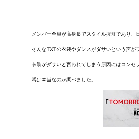
メンバー全員が高身長でスタイル抜群であり、日
そんなTXTの衣装やダンスがダサいという声が
衣装がダサいと言われてしまう原因にはコンセ
噂は本当なのか調べました。