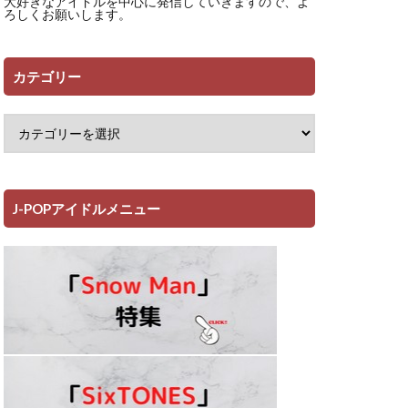
大好きなアイドルを中心に発信していきますので、よ
ろしくお願いします。
カテゴリー
J-POPアイドルメニュー