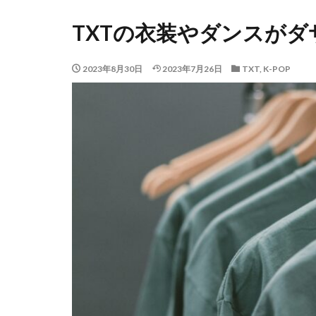
TXTの衣装やダンスがダ
2023年8月30日
2023年7月26日
TXT
,
K-POP