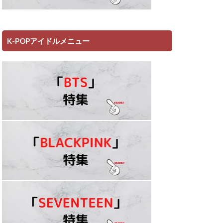
K-POPアイドルメニュー