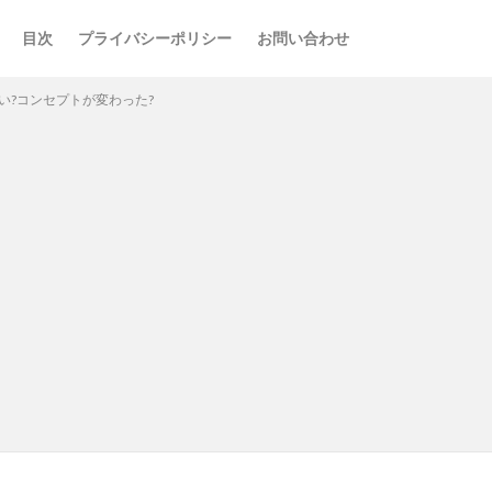
目次
プライバシーポリシー
お問い合わせ
い?コンセプトが変わった?