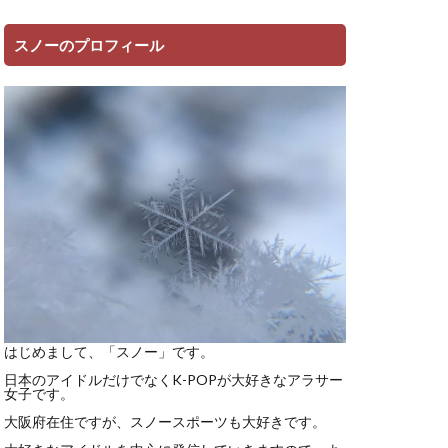
スノーのプロフィール
はじめまして、「スノー」です。
日本のアイドルだけでなくK-POPが大好きなアラサー
女子です。
大阪府在住ですが、スノースポーツも大好きです。