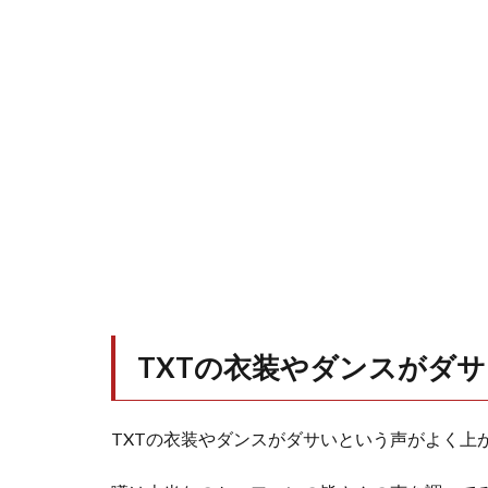
TXTの衣装やダンスがダ
TXTの衣装やダンスがダサいという声がよく上