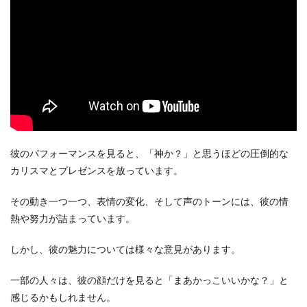
彼のパフォーマンスを見ると、「神か？」と思うほどの圧倒的な
カリスマとプレゼンスを放っています。
その動き一つ一つ、表情の変化、そして声のトーンには、彼の情
熱や努力が詰まっています。
しかし、彼の魅力については様々な意見があります。
一部の人々は、彼の顔だけを見ると「まあかっこいいかな？」と
感じるかもしれません。