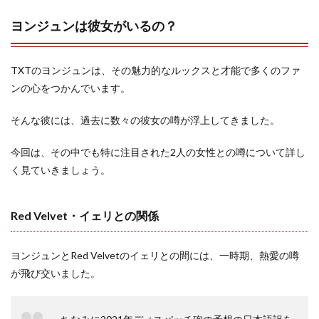
ヨンジュンは彼女がいるの？
TXTのヨンジュンは、その魅力的なルックスと才能で多くのファ
ンの心をつかんでいます。
そんな彼には、過去に数々の彼女の噂が浮上してきました。
今回は、その中でも特に注目された2人の女性との噂について詳し
く見ていきましょう。
Red Velvet・イェリとの関係
ヨンジュンとRed Velvetのイェリとの間には、一時期、熱愛の噂
が飛び交いました。