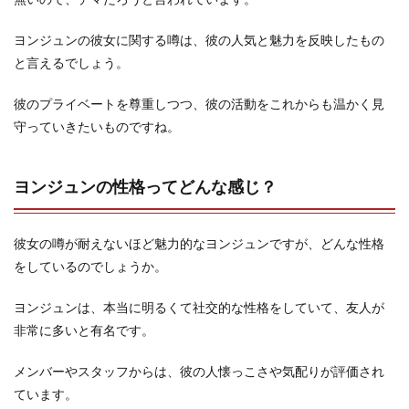
ヨンジュンの彼女に関する噂は、彼の人気と魅力を反映したもの
と言えるでしょう。
彼のプライベートを尊重しつつ、彼の活動をこれからも温かく見
守っていきたいものですね。
ヨンジュンの性格ってどんな感じ？
彼女の噂が耐えないほど魅力的なヨンジュンですが、どんな性格
をしているのでしょうか。
ヨンジュンは、本当に明るくて社交的な性格をしていて、友人が
非常に多いと有名です。
メンバーやスタッフからは、彼の人懐っこさや気配りが評価され
ています。