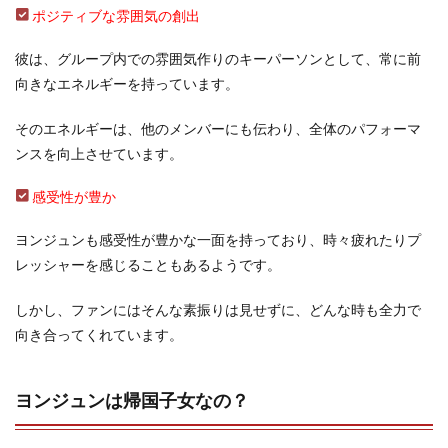
ポジティブな雰囲気の創出
彼は、グループ内での雰囲気作りのキーパーソンとして、常に前
向きなエネルギーを持っています。
そのエネルギーは、他のメンバーにも伝わり、全体のパフォーマ
ンスを向上させています。
感受性が豊か
ヨンジュンも感受性が豊かな一面を持っており、時々疲れたりプ
レッシャーを感じることもあるようです。
しかし、ファンにはそんな素振りは見せずに、どんな時も全力で
向き合ってくれています。
ヨンジュンは帰国子女なの？