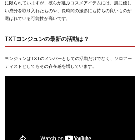
に限られていますが、彼らが選ぶコスメアイテムには、肌に優し
い成分を取り入れたものや、長時間の撮影にも持ちの良いものが
選ばれている可能性が高いです。
TXTヨンジュンの最新の活動は？
ヨンジュンはTXTのメンバーとしての活動だけでなく、ソロアー
ティストとしてもその存在感を増しています。