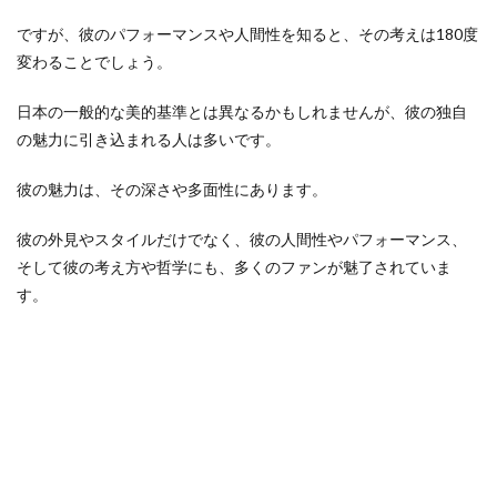
ですが、彼のパフォーマンスや人間性を知ると、その考えは180度
変わることでしょう。
日本の一般的な美的基準とは異なるかもしれませんが、彼の独自
の魅力に引き込まれる人は多いです。
彼の魅力は、その深さや多面性にあります。
彼の外見やスタイルだけでなく、彼の人間性やパフォーマンス、
そして彼の考え方や哲学にも、多くのファンが魅了されていま
す。