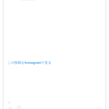
この投稿をInstagramで見る