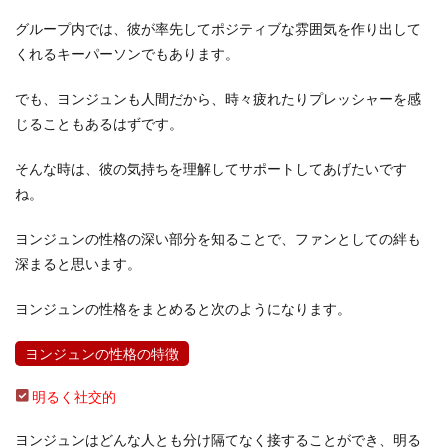
グループ内では、彼が率先してポジティブな雰囲気を作り出して
くれるキーパーソンでもあります。
でも、ヨンジュンも人間だから、時々疲れたりプレッシャーを感
じることもあるはずです。
そんな時は、彼の気持ちを理解してサポートしてあげたいです
ね。
ヨンジュンの性格の深い部分を知ることで、ファンとしての絆も
深まると思います。
ヨンジュンの性格をまとめると次のようになります。
ヨンジュンの性格の特徴
明るく社交的
ヨンジュンはどんな人とも分け隔てなく接することができ、明る