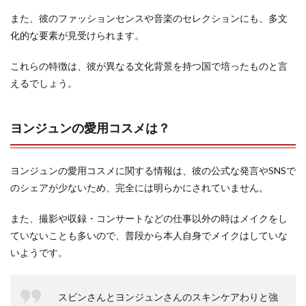
また、彼のファッションセンスや音楽のセレクションにも、多文
化的な要素が見受けられます。
これらの特徴は、彼が異なる文化背景を持つ国で培ったものと言
えるでしょう。
ヨンジュンの愛用コスメは？
ヨンジュンの愛用コスメに関する情報は、彼の公式な発言やSNSで
のシェアが少ないため、完全には明らかにされていません。
また、撮影や収録・コンサートなどの仕事以外の時はメイクをし
ていないことも多いので、普段から本人自身でメイクはしていな
いようです。
スビンさんとヨンジュンさんのスキンケアわりと強