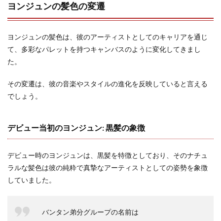
ヨンジュンの髪色の変遷
ヨンジュンの髪色は、彼のアーティストとしてのキャリアを通じ
て、多彩なパレットを持つキャンバスのように変化してきまし
た。
その変遷は、彼の音楽やスタイルの進化を反映していると言える
でしょう。
デビュー当初のヨンジュン: 黒髪の象徴
デビュー時のヨンジュンは、黒髪を特徴としており、そのナチュ
ラルな髪色は彼の純粋で真摯なアーティストとしての姿勢を象徴
していました。
バンタン弟分グループの名前は