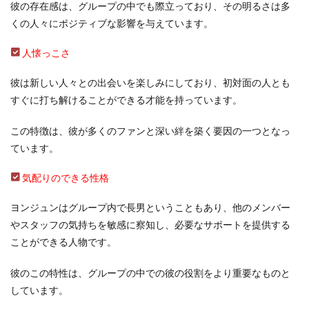
彼の存在感は、グループの中でも際立っており、その明るさは多
くの人々にポジティブな影響を与えています。
人懐っこさ
彼は新しい人々との出会いを楽しみにしており、初対面の人とも
すぐに打ち解けることができる才能を持っています。
この特徴は、彼が多くのファンと深い絆を築く要因の一つとなっ
ています。
気配りのできる性格
ヨンジュンはグループ内で長男ということもあり、他のメンバー
やスタッフの気持ちを敏感に察知し、必要なサポートを提供する
ことができる人物です。
彼のこの特性は、グループの中での彼の役割をより重要なものと
しています。