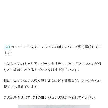
TXT
のメンバーであるヨンジュンの魅力について深く探求してい
ます。
ヨンジュンのキャリア、パーソナリティ、そしてファンとの関係
など、多岐にわたるトピックを取り上げています。
特に、ヨンジュンの恋愛観や彼女に関する噂など、ファンからの
疑問にも答えています。
この記事を通じてTXTのヨンジュンの魅力を感じてください。