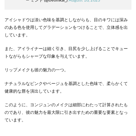
アイシャドウは淡い色味を基調としながらも、目のキワには深み
のある色を使用してグラデーションをつけることで、立体感を出
しています。
また、アイライナーは細く引き、目尻を少し上げることでキュー
トながらもシャープな印象を与えています。
リップメイクも彼の魅力の一つ。
ナチュラルなピンクやベージュを基調とした色味で、柔らかくて
健康的な唇を演出しています。
このように、ヨンジュンのメイクは細部にわたって計算されたも
のであり、彼の魅力を最大限に引き出すための重要な要素となっ
ています。