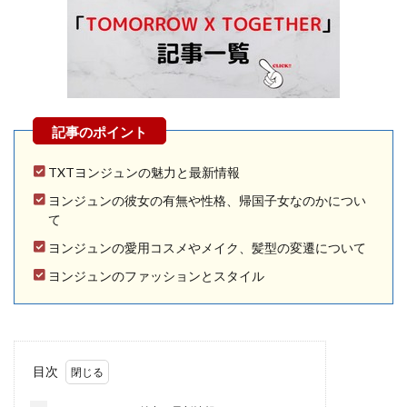
TXTヨンジュンの魅力と最新情報
ヨンジュンの彼女の有無や性格、帰国子女なのかについ
て
ヨンジュンの愛用コスメやメイク、髪型の変遷について
ヨンジュンのファッションとスタイル
目次