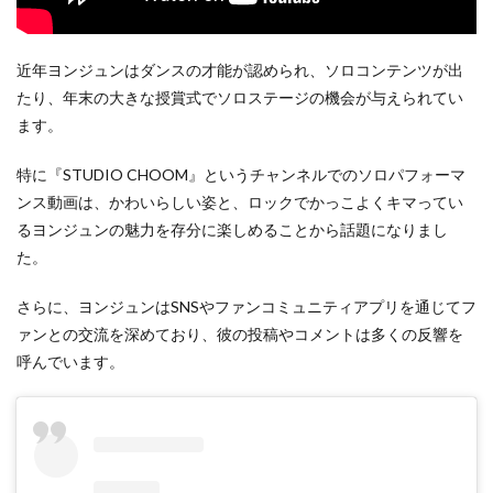
近年ヨンジュンはダンスの才能が認められ、ソロコンテンツが出
たり、年末の大きな授賞式でソロステージの機会が与えられてい
ます。
特に『STUDIO CHOOM』というチャンネルでのソロパフォーマ
ンス動画は、かわいらしい姿と、ロックでかっこよくキマってい
るヨンジュンの魅力を存分に楽しめることから話題になりまし
た。
さらに、ヨンジュンはSNSやファンコミュニティアプリを通じてフ
ァンとの交流を深めており、彼の投稿やコメントは多くの反響を
呼んでいます。