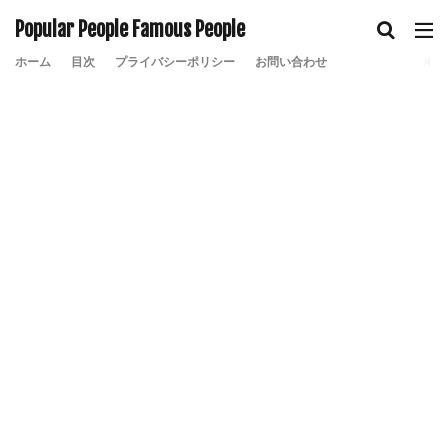
Popular People Famous People
ホーム
目次
プライバシーポリシー
お問い合わせ