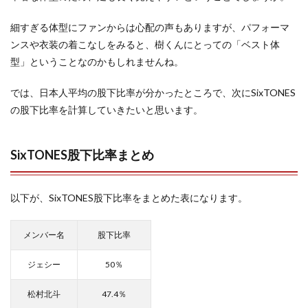
細すぎる体型にファンからは心配の声もありますが、パフォーマ
ンスや衣装の着こなしをみると、樹くんにとっての「ベスト体
型」ということなのかもしれませんね。
では、日本人平均の股下比率が分かったところで、次にSixTONES
の股下比率を計算していきたいと思います。
SixTONES股下比率まとめ
以下が、SixTONES股下比率をまとめた表になります。
メンバー名
股下比率
ジェシー
50％
松村北斗
47.4％