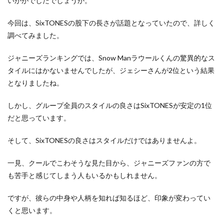
いかがでしたでしょうか。
今回は、SixTONESの股下の長さが話題となっていたので、詳しく
調べてみました。
ジャニーズランキングでは、Snow Manラウールくんの驚異的なス
タイルにはかないませんでしたが、ジェシーさんが2位という結果
となりましたね。
しかし、グループ全員のスタイルの良さはSixTONESが安定の1位
だと思っています。
そして、SixTONESの良さはスタイルだけではありませんよ。
一見、クールでこわそうな見た目から、ジャニーズファンの方で
も苦手と感じてしまう人もいるかもしれません。
ですが、彼らの中身や人柄を知れば知るほど、印象が変わってい
くと思います。