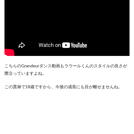
こちらのGrandeurダンス動画もラウールくんのスタイルの良さが
際立っていますよね。
この貫禄で18歳ですから、今後の成長にも目が離せませんね。