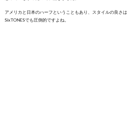
アメリカと日本のハーフということもあり、スタイルの良さは
SixTONESでも圧倒的ですよね。