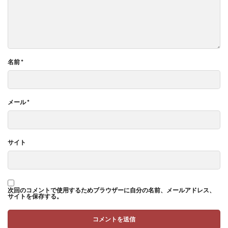
名前
*
メール
*
サイト
次回のコメントで使用するためブラウザーに自分の名前、メールアドレス、
サイトを保存する。