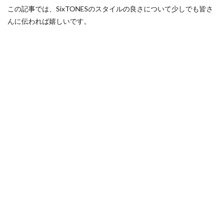
この記事では、SixTONESのスタイルの良さについて少しでも皆さ
んに伝われば嬉しいです。