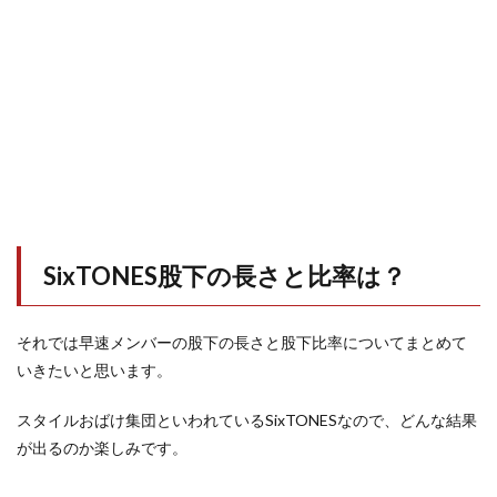
SixTONES股下の長さと比率は？
それでは早速メンバーの股下の長さと股下比率についてまとめて
いきたいと思います。
スタイルおばけ集団といわれているSixTONESなので、どんな結果
が出るのか楽しみです。