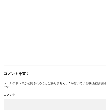
コメントを書く
メールアドレスが公開されることはありません。
*
が付いている欄は必須項目
です
コメント