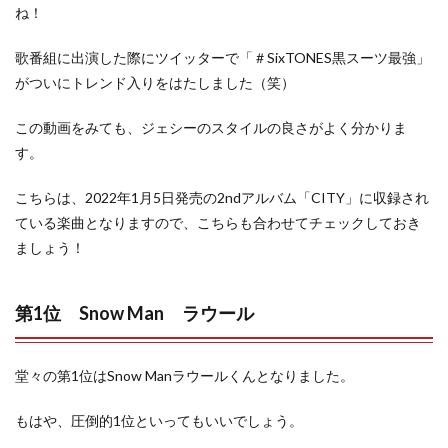
ね！
歌番組に出演した際にツイッターで「＃SixTONES黒スーツ最強」
がついにトレンド入りをはたしました（笑）
この動画をみても、ジェシーのスタイルの良さがよく分かりま
す。
こちらは、2022年1月5日発売の2ndアルバム「CITY」に収録され
ている楽曲となりますので、こちらも合わせてチェックしておき
ましょう！
第1位 Snow Man ラウール
堂々の第1位はSnow Manラウールくんとなりました。
もはや、圧倒的1位といってもいいでしょう。