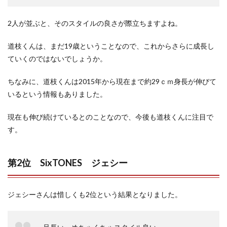
2人が並ぶと、そのスタイルの良さが際立ちますよね。
道枝くんは、まだ19歳ということなので、これからさらに成長し
ていくのではないでしょうか。
ちなみに、道枝くんは2015年から現在まで約29ｃｍ身長が伸びて
いるという情報もありました。
現在も伸び続けているとのことなので、今後も道枝くんに注目で
す。
第2位 SixTONES ジェシー
ジェシーさんは惜しくも2位という結果となりました。