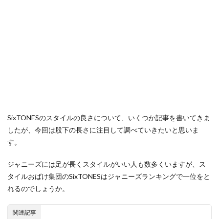
SixTONESのスタイルの良さについて、いくつか記事を書いてきま
したが、今回は股下の長さに注目して調べていきたいと思いま
す。
ジャニーズには足が長くスタイルがいい人も数多くいますが、ス
タイルおばけ集団のSixTONESはジャニーズランキングで一位をと
れるのでしょうか。
関連記事