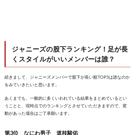
ジャニーズの股下ランキング！足が長
くスタイルがいいメンバーは誰？
続きまして、ジャニーズメンバーで股下が長い順TOP3は誰なのか
をみていきたいと思います。
あくまでも、一般的に多くいわれている結果をまとめているとい
うことと、現時点でのランキングとさせていただきますので、変
動があった場合はご了承願います。
第3位 なにわ男子 道枝駿佑