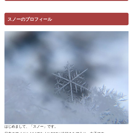
スノーのプロフィール
はじめまして、「スノー」です。