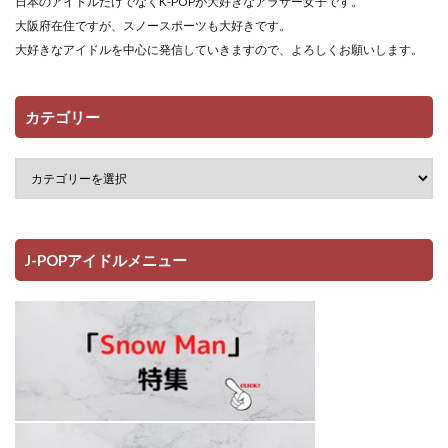
日本のアイドルだけでなくK-POPが大好きなアラサー女子です。
大阪府在住ですが、スノースポーツも大好きです。
大好きなアイドルを中心に発信していきますので、よろしくお願いします。
カテゴリー
J-POPアイドルメニュー