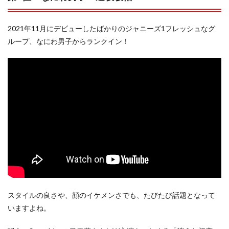
2021年11月にデビューしたばかりのジャニーズ1フレッシュなグ
ループ、なにわ男子からランクイン！
スタイルの良さや、顔のイケメンさでも、たびたび話題となって
いますよね。