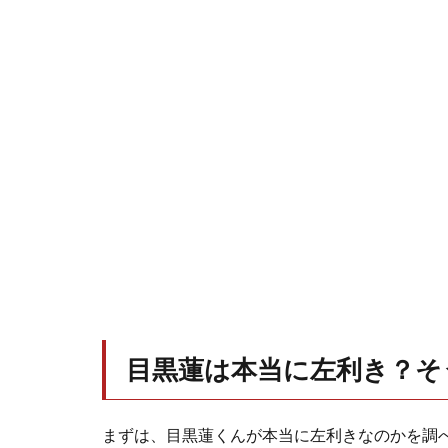
目黒蓮は本当に左利き？そ
まずは、目黒蓮くんが本当に左利きなのかを調