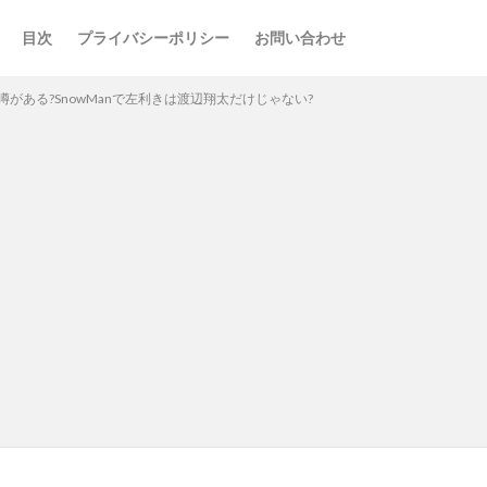
目次
プライバシーポリシー
お問い合わせ
がある?SnowManで左利きは渡辺翔太だけじゃない?