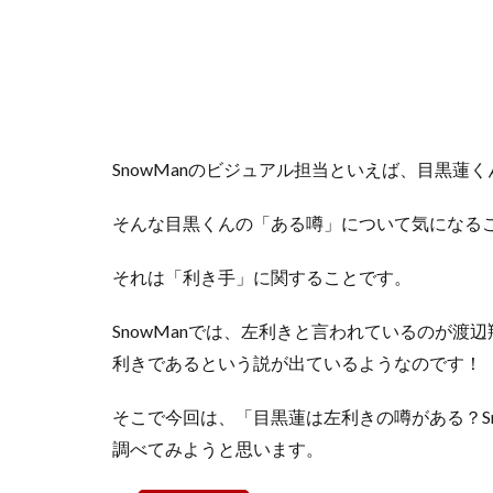
SnowManのビジュアル担当といえば、目黒蓮
そんな目黒くんの「ある噂」について気になる
それは「利き手」に関することです。
SnowManでは、左利きと言われているのが
利きであるという説が出ているようなのです！
そこで今回は、「目黒蓮は左利きの噂がある？S
調べてみようと思います。