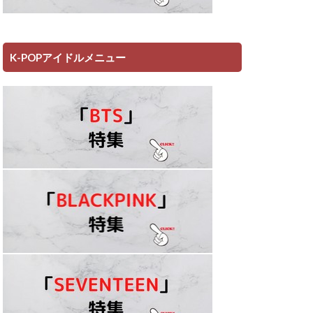
K-POPアイドルメニュー