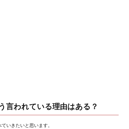
う言われている理由はある？
べていきたいと思います。