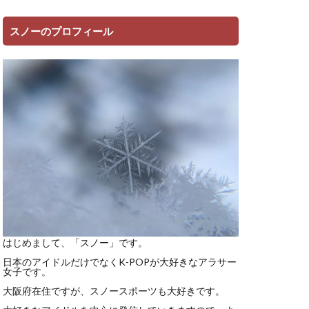
スノーのプロフィール
はじめまして、「スノー」です。
日本のアイドルだけでなくK-POPが大好きなアラサー
女子です。
大阪府在住ですが、スノースポーツも大好きです。