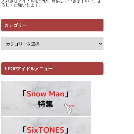
大好きなアイドルを中心に発信していきますので、よ
ろしくお願いします。
カテゴリー
J-POPアイドルメニュー