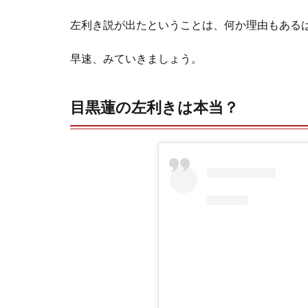
左利き説が出たということは、何か理由もある
早速、みていきましょう。
目黒蓮の左利きは本当？