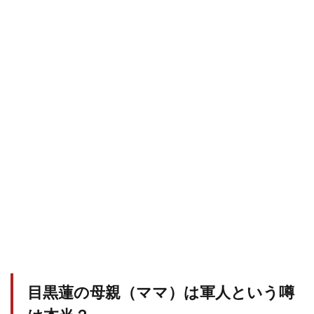
目黒蓮の母親（ママ）は軍人という噂