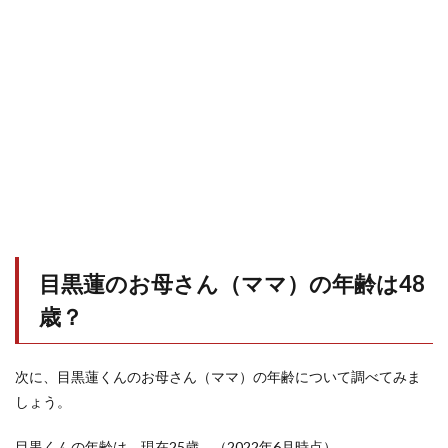
目黒蓮のお母さん（ママ）の年齢は48
歳？
次に、目黒蓮くんのお母さん（ママ）の年齢について調べてみま
しょう。
目黒くんの年齢は、現在25歳。（2022年6月時点）