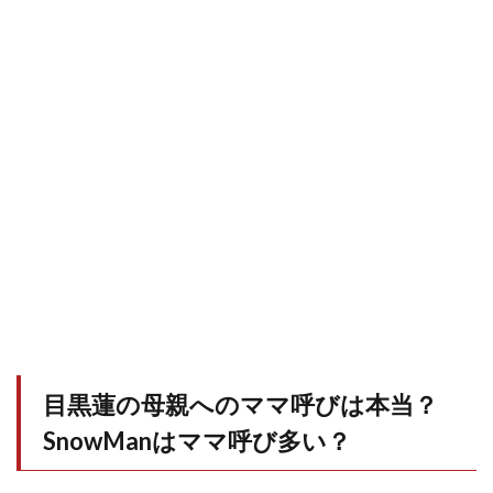
目黒蓮の母親へのママ呼びは本当？
SnowManはママ呼び多い？