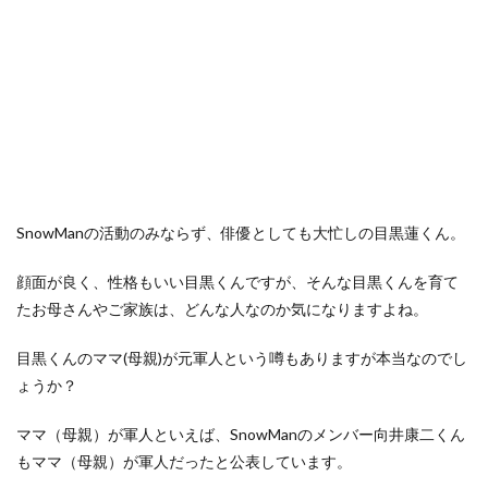
SnowManの活動のみならず、俳優としても大忙しの目黒蓮くん。
顔面が良く、性格もいい目黒くんですが、そんな目黒くんを育て
たお母さんやご家族は、どんな人なのか気になりますよね。
目黒くんのママ(母親)が元軍人という噂もありますが本当なのでし
ょうか？
ママ（母親）が軍人といえば、SnowManのメンバー向井康二くん
もママ（母親）が軍人だったと公表しています。