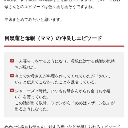
母さんとのエピソードは色々ありあそうですよね。
早速まとめてみたいと思います。
目黒蓮と母親（ママ）の仲良しエピソード
一人暮らしをするようになり、母親に対する感謝の気持
ちが現れた。
今までお母さんが料理を作ってくれていたが「おいし
い」と伝えてこなかったことを反省している。
ジャニーズJr.時代、いつもお母さんからお金（お小遣
い）を貰っていた。
この話が出て以降、ファンから「めめはマザコン説」が
出るようになった。
めめの性格やお母さんに対する想いなどが感じられるエピソード