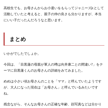
高校生でも、お母さんからお小遣いをもらってジャニーズjr.として
活動していたと考えると、親子の仲の良さも分かりますが、本当
にいい子だったんだろうなと思います。
まとめ
いかがでしたでしょか。
今回は、「目黒蓮の母親が軍人の噂は向井康二との間違い?」をテ
ーマに目黒蓮くんのお母さんの詳細をみてみました。
めめは小さい頃お母さんのことを「ママ」と呼んでいたようです
が、大人になった現在は「お母さん」と呼んでいるみたいです
ね。
残念ながら、そんなお母さんの正確な年齢、顔写真などは分かり