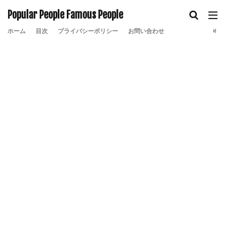
Popular People Famous People
ホーム
目次
プライバシーポリシー
お問い合わせ