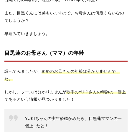
また、目黒くんには弟もいますので、お母さんは何歳くらいなの
でしょうか？
早速みていきましょう。
目黒蓮のお母さん（ママ）の年齢
調べてみましたが、
めめのお母さんの年齢は分かりませんでし
た。
しかし、ソースは分かりませんが
歌手のYUKIさんの年齢の一個上
であるという情報が見つかりました！
YUKIちゃんの実年齢確かめたら、目黒蓮ママンの一
個上…だと！