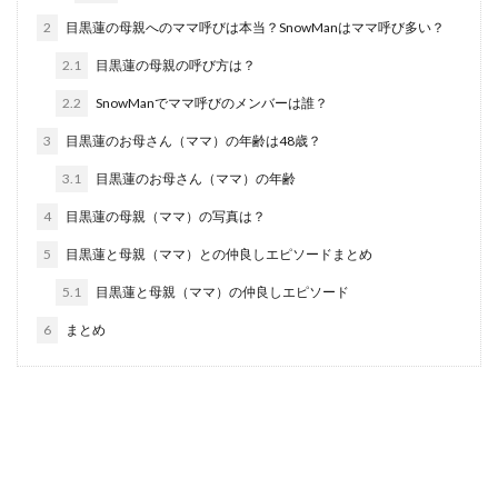
2
目黒蓮の母親へのママ呼びは本当？SnowManはママ呼び多い？
2.1
目黒蓮の母親の呼び方は？
2.2
SnowManでママ呼びのメンバーは誰？
3
目黒蓮のお母さん（ママ）の年齢は48歳？
3.1
目黒蓮のお母さん（ママ）の年齢
4
目黒蓮の母親（ママ）の写真は？
5
目黒蓮と母親（ママ）との仲良しエピソードまとめ
5.1
目黒蓮と母親（ママ）の仲良しエピソード
6
まとめ