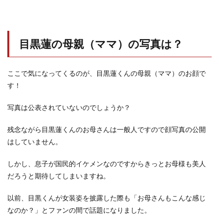
目黒蓮の母親（ママ）の写真は？
ここで気になってくるのが、目黒蓮くんの母親（ママ）のお顔で
す！
写真は公表されていないのでしょうか？
残念ながら目黒蓮くんのお母さんは一般人ですので顔写真の公開
はしていません。
しかし、息子が国民的イケメンなのですからきっとお母様も美人
だろうと期待してしまいますね。
以前、目黒くんが女装姿を披露した際も「お母さんもこんな感じ
なのか？」とファンの間で話題になりました。