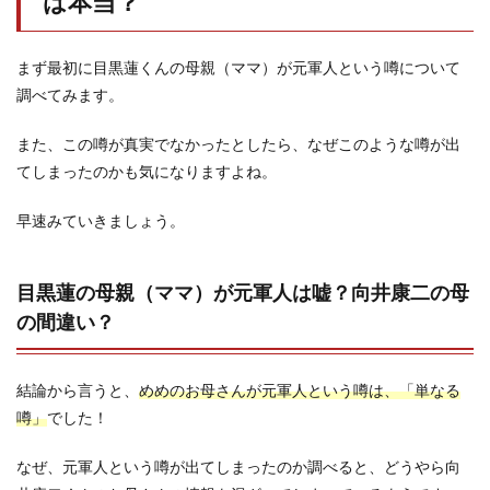
は本当？
まず最初に目黒蓮くんの母親（ママ）が元軍人という噂について
調べてみます。
また、この噂が真実でなかったとしたら、なぜこのような噂が出
てしまったのかも気になりますよね。
早速みていきましょう。
目黒蓮の母親（ママ）が元軍人は嘘？向井康二の母
の間違い？
結論から言うと、
めめのお母さんが元軍人という噂は、「単なる
噂」
でした！
なぜ、元軍人という噂が出てしまったのか調べると、どうやら向