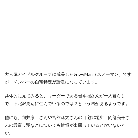
大人気アイドルグループに成長したSnowMan（スノーマン）です
が、メンバーの自宅特定が話題になっています。
具体的に見てみると、リーダーである岩本照さんが一人暮らし
で、下北沢周辺に住んでいるのでは？という噂があるようです。
他にも、向井康二さんや宮舘涼太さんの自宅の場所、阿部亮平さ
んの最寄り駅などについても情報が出回っているとかいないと
か。