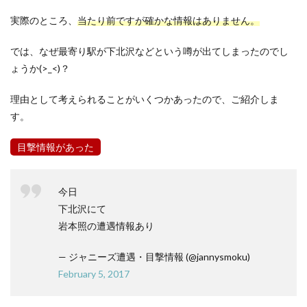
実際のところ、
当たり前ですが確かな情報はありません。
では、なぜ最寄り駅が下北沢などという噂が出てしまったのでし
ょうか(>_<)？
理由として考えられることがいくつかあったので、ご紹介しま
す。
目撃情報があった
今日
下北沢にて
岩本照の遭遇情報あり
— ジャニーズ遭遇・目撃情報 (@jannysmoku)
February 5, 2017