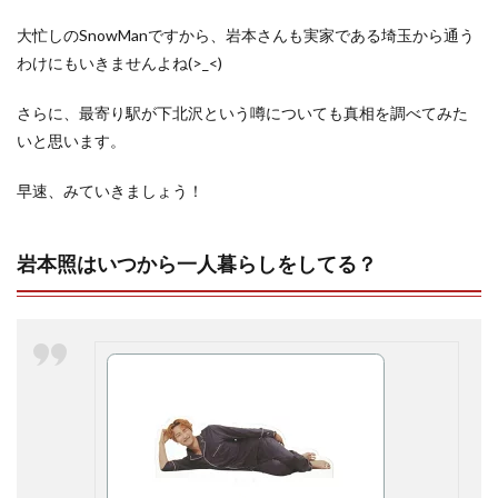
大忙しのSnowManですから、岩本さんも実家である埼玉から通う
わけにもいきませんよね(>_<)
さらに、最寄り駅が下北沢という噂についても真相を調べてみた
いと思います。
早速、みていきましょう！
岩本照はいつから一人暮らしをしてる？