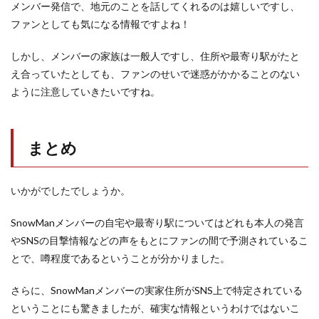
メンバー発信で、地元のことを話してくれるのは嬉しいですし、
ファンとしても気になる情報ですよね！
しかし、メンバーの家族は一般人ですし、住所や最寄り駅がたと
え合っていたとしても、ファンのせいで迷惑がかかることのない
ように注意していきたいですね。
まとめ
いかがでしたでしょうか。
SnowManメンバーの自宅や最寄り駅についてはどれも本人の発言
やSNSの目撃情報などの声をもとにファンの間で予測されているこ
とで、噂程度であるということが分かりました。
さらに、SnowManメンバーの実家住所がSNS上で特定されている
ということにも驚きましたが、確実な情報というわけではないこ