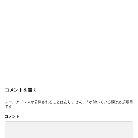
コメントを書く
メールアドレスが公開されることはありません。
*
が付いている欄は必須項目
です
コメント