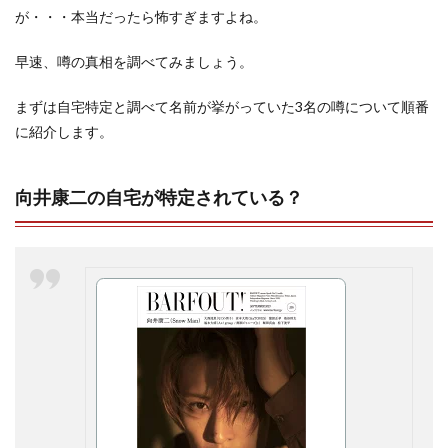
が・・・本当だったら怖すぎますよね。
早速、噂の真相を調べてみましょう。
まずは自宅特定と調べて名前が挙がっていた3名の噂について順番
に紹介します。
向井康二の自宅が特定されている？