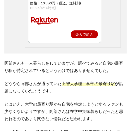
価格：10,380円（税込、送料別)
(2025/4/16時点)
楽天で購入
阿部さんも一人暮らしをしていますが、調べてみると自宅の最寄
り駅が特定されているというわけではありませんでした。
どうやら阿部さんが通っていた
上智大学理工学部の最寄り駅
が話
題になっていたようです。
とはいえ、大学の最寄り駅から自宅を特定しようとするファンも
少なくないようですが、阿部さんは在学中実家暮らしだったと思
われるのであまり関係ない情報だと思われます。