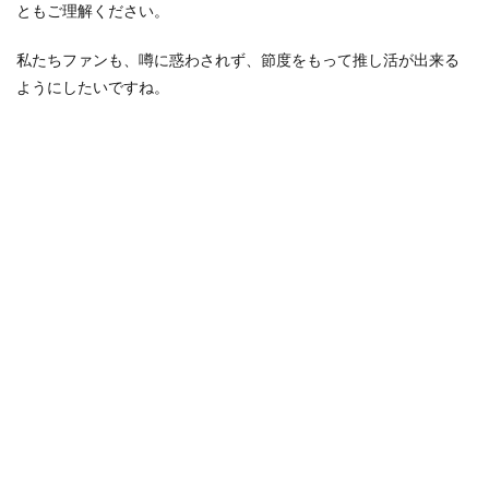
ともご理解ください。
私たちファンも、噂に惑わされず、節度をもって推し活が出来る
ようにしたいですね。