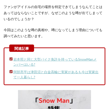
ファンがアイドルの自宅の場所を特定できてしまうなんてことは
あってはならないことですが、なぜこのような噂が出てしまって
いるのでしょうか？
今回はこのような噂の真相や、噂になってしまう理由についても
調べてみたいと思います。
岩本照と同じ大型バイク免許を持っているSnowManメ
ンバーはいる?
阿部亮平は津田沼と白金高輪に実家があるも今は実家出
て一人暮らし?