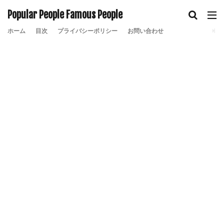
Popular People Famous People
ホーム
目次
プライバシーポリシー
お問い合わせ