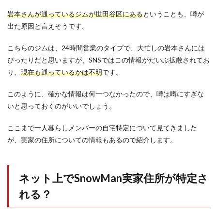
岩本さんが通っているジムが世田谷区にある
ということも、噂が
出た原因と言えそうです。
こちらのジムは、24時間営業のタイプで、大忙しの岩本さんには
ぴったりだと思いますが、SNSではこの情報がだいぶ拡散されてお
り、
現在も通っているかは不明
です。
このように、確かな情報は何一つなかったので、噂は噂にすぎな
いと思っておくのがいいでしょう。
ここまで一人暮らしメンバーの自宅特定について見てきました
が、実家の住所についての情報もあるので紹介します。
ネット上でSnowMan実家住所が特定さ
れる？