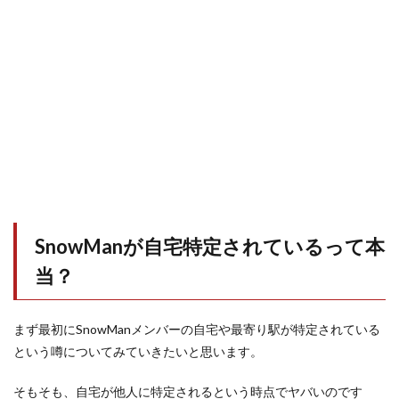
SnowManが自宅特定されているって本
当？
まず最初にSnowManメンバーの自宅や最寄り駅が特定されている
という噂についてみていきたいと思います。
そもそも、自宅が他人に特定されるという時点でヤバいのです