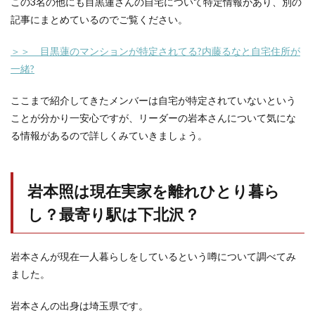
この3名の他にも目黒蓮さんの自宅について特定情報があり、別の
記事にまとめているのでご覧ください。
＞＞ 目黒蓮のマンションが特定されてる?内藤るなと自宅住所が
一緒?
ここまで紹介してきたメンバーは自宅が特定されていないという
ことが分かり一安心ですが、リーダーの岩本さんについて気にな
る情報があるので詳しくみていきましょう。
岩本照は現在実家を離れひとり暮ら
し？最寄り駅は下北沢？
岩本さんが現在一人暮らしをしているという噂について調べてみ
ました。
岩本さんの出身は埼玉県です。