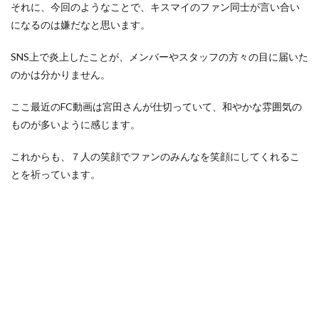
それに、今回のようなことで、キスマイのファン同士が言い合い
になるのは嫌だなと思います。
SNS上で炎上したことが、メンバーやスタッフの方々の目に届いた
のかは分かりません。
ここ最近のFC動画は宮田さんが仕切っていて、和やかな雰囲気の
ものが多いように感じます。
これからも、７人の笑顔でファンのみんなを笑顔にしてくれるこ
とを祈っています。