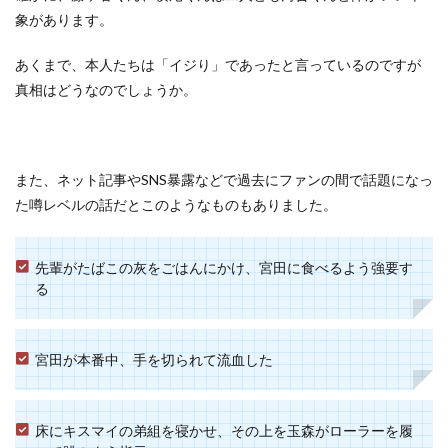
象があります。
あくまで、本人たちは「イジり」であったと言っているのですが
真相はどうなのでしょうか。
また、ネット記事やSNS暴露などで過去にファンの間で話題になっ
た噂レベルの話だとこのようなものもありました。
先輩がたばこの灰をごはんにかけ、宮田に食べるよう強要す
る
宮田が本番中、手を切られて流血した
床にキスマイの弟組を寝かせ、その上を玉森がローラーを履