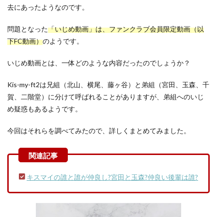
去にあったようなのです。
問題となった
「いじめ動画」は、ファンクラブ会員限定動画（以
下FC動画）
のようです。
いじめ動画とは、一体どのような内容だったのでしょうか？
Kis-my-ft2は兄組（北山、横尾、藤ヶ谷）と弟組（宮田、玉森、千
賀、二階堂）に分けて呼ばれることがありますが、弟組へのいじ
め疑惑もあるようです。
今回はそれらを調べてみたので、詳しくまとめてみました。
キスマイの誰と誰が仲良し?宮田と玉森?仲良い後輩は誰?