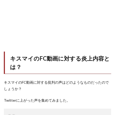
キスマイのFC動画に対する炎上内容と
は？
キスマイのFC動画に対する批判の声はどのようなものだったので
しょうか？
Twitterに上がった声を集めてみました。