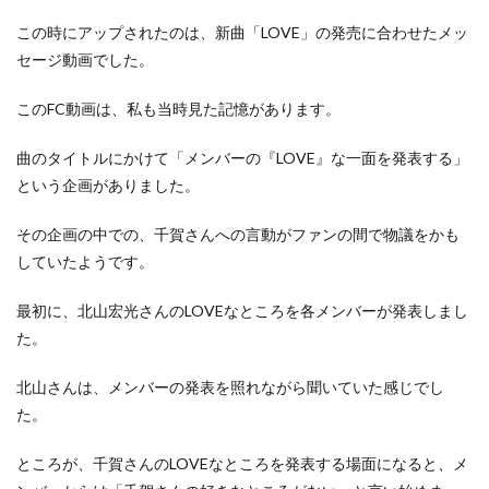
この時にアップされたのは、新曲「LOVE」の発売に合わせたメッ
セージ動画でした。
このFC動画は、私も当時見た記憶があります。
曲のタイトルにかけて「メンバーの『LOVE』な一面を発表する」
という企画がありました。
その企画の中での、千賀さんへの言動がファンの間で物議をかも
していたようです。
最初に、北山宏光さんのLOVEなところを各メンバーが発表しまし
た。
北山さんは、メンバーの発表を照れながら聞いていた感じでし
た。
ところが、千賀さんのLOVEなところを発表する場面になると、メ