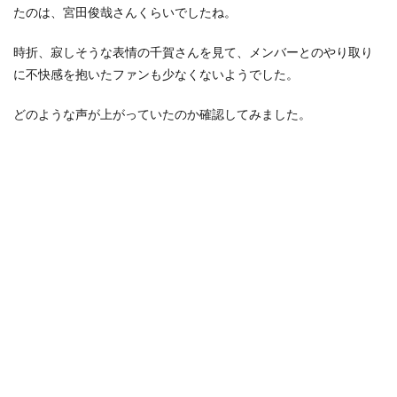
たのは、宮田俊哉さんくらいでしたね。
時折、寂しそうな表情の千賀さんを見て、メンバーとのやり取り
に不快感を抱いたファンも少なくないようでした。
どのような声が上がっていたのか確認してみました。