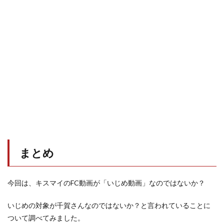
まとめ
今回は、キスマイのFC動画が「いじめ動画」なのではないか？
いじめの対象が千賀さんなのではないか？と言われていることに
ついて調べてみました。