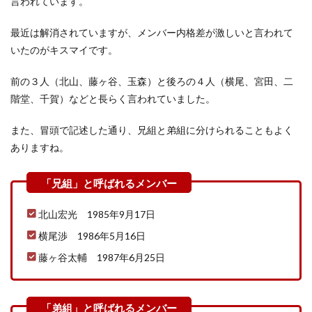
言われています。
最近は解消されていますが、メンバー内格差が激しいと言われて
いたのがキスマイです。
前の３人（北山、藤ヶ谷、玉森）と後ろの４人（横尾、宮田、二
階堂、千賀）などと長らく言われていました。
また、冒頭で記述した通り、兄組と弟組に分けられることもよく
ありますね。
北山宏光 1985年9月17日
横尾渉 1986年5月16日
藤ヶ谷太輔 1987年6月25日