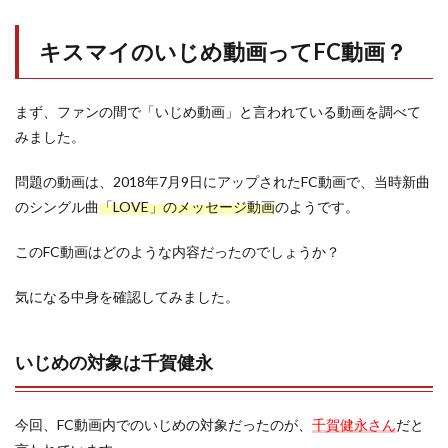
キスマイのいじめ動画ってFC動画？
まず、ファンの間で「いじめ動画」と言われている動画を調べて
みました。
問題の動画は、2018年7月9日にアップされたFC動画で、当時新曲
のシングル曲
「LOVE」のメッセージ動画
のようです。
このFC動画はどのような内容だったのでしょうか？
気になる中身を確認してみました。
いじめの対象は千賀健永
今回、FC動画内でのいじめの対象だったのが、
千賀健永さん
だと