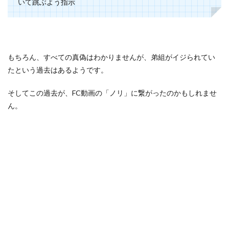
いて跳ぶよう指示
もちろん、すべての真偽はわかりませんが、弟組がイジられてい
たという過去はあるようです。
そしてこの過去が、FC動画の「ノリ」に繋がったのかもしれませ
ん。