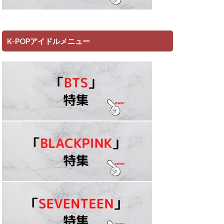
K-POPアイドルメニュー