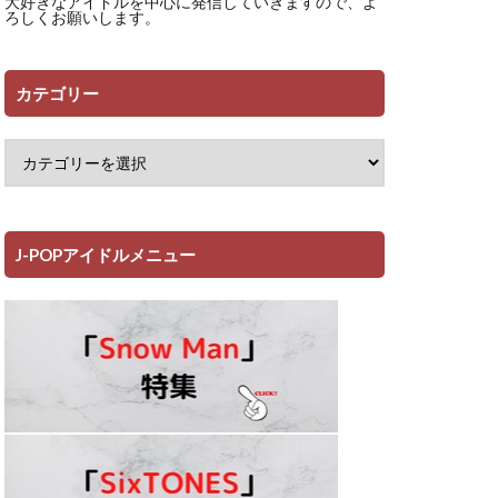
大好きなアイドルを中心に発信していきますので、よ
ろしくお願いします。
カテゴリー
J-POPアイドルメニュー