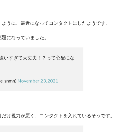
。
たように、最近になってコンタクトにしたようです。
話題になっていました。
違いすぎて大丈夫！？って心配にな
e_snmn)
November 23, 2021
目だけ視力が悪く、コンタクトを入れているそうです。