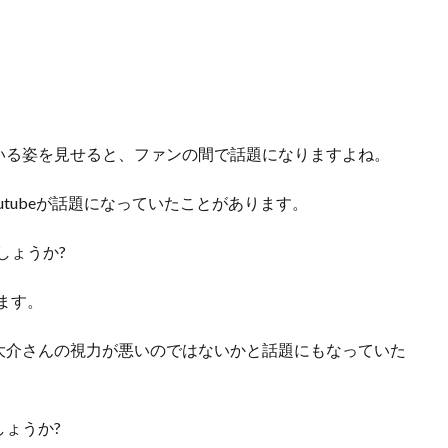
いる姿を見せると、ファンの間で話題になりますよね。
outubeが話題になっていたことがあります。
しょうか?
ます。
大介さんの視力が悪いのではないかと話題にもなっていた
ょうか?