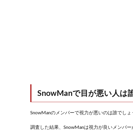
SnowManで目が悪い人は誰
SnowManのメンバーで視力が悪いのは誰でしょ
調査した結果、SnowManは視力が良いメンバ