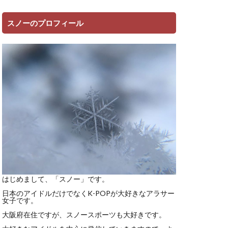
スノーのプロフィール
はじめまして、「スノー」です。
日本のアイドルだけでなくK-POPが大好きなアラサー
女子です。
大阪府在住ですが、スノースポーツも大好きです。