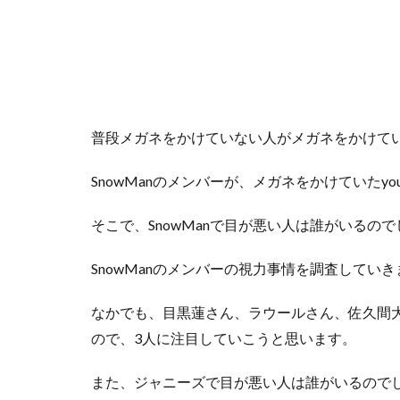
普段メガネをかけていない人がメガネをかけて
SnowManのメンバーが、メガネをかけていたy
そこで、SnowManで目が悪い人は誰がいるので
SnowManのメンバーの視力事情を調査していき
なかでも、目黒蓮さん、ラウールさん、佐久間
ので、3人に注目していこうと思います。
また、ジャニーズで目が悪い人は誰がいるのでし