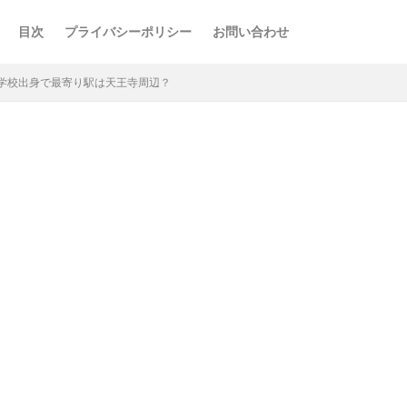
目次
プライバシーポリシー
お問い合わせ
学校出身で最寄り駅は天王寺周辺？