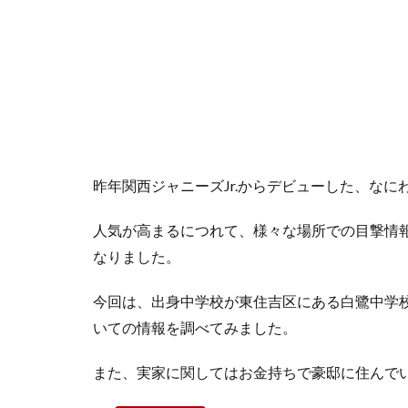
昨年関西ジャニーズJr.からデビューした、な
人気が高まるにつれて、様々な場所での目撃情
なりました。
今回は、出身中学校が東住吉区にある白鷺中学
いての情報を調べてみました。
また、実家に関してはお金持ちで豪邸に住んで