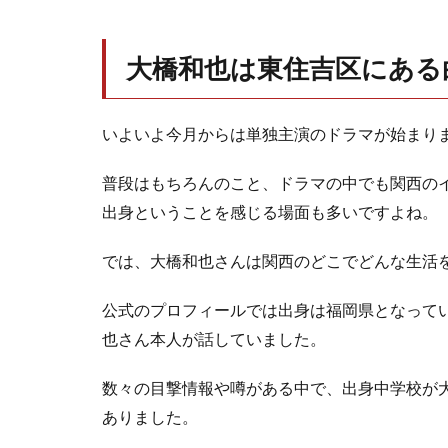
大橋和也は東住吉区にある
いよいよ今月からは単独主演のドラマが始まり
普段はもちろんのこと、ドラマの中でも関西のイ
出身ということを感じる場面も多いですよね。
では、大橋和也さんは関西のどこでどんな生活
公式のプロフィールでは出身は福岡県となって
也さん本人が話していました。
数々の目撃情報や噂がある中で、出身中学校が
ありました。