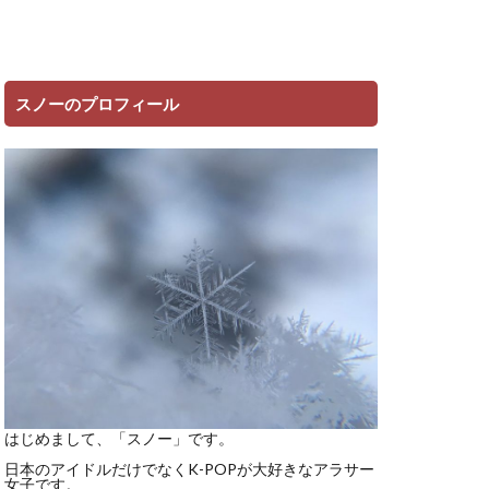
スノーのプロフィール
はじめまして、「スノー」です。
日本のアイドルだけでなくK-POPが大好きなアラサー
女子です。