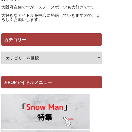
大阪府在住ですが、スノースポーツも大好きです。
大好きなアイドルを中心に発信していきますので、よ
ろしくお願いします。
カテゴリー
J-POPアイドルメニュー