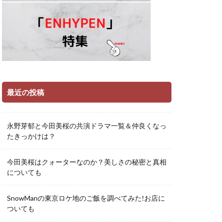
最近の投稿
永野芽郁と今田美桜の共演ドラマ一覧＆仲良くなっ
たきっかけは？
今田美桜はクォーターなのか？美しさの秘密と真相
についても
SnowManの東京ロケ地のご飯を調べてみた!お店に
ついても