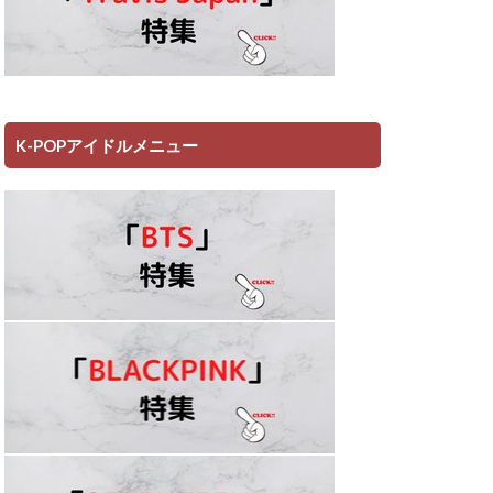
K-POPアイドルメニュー