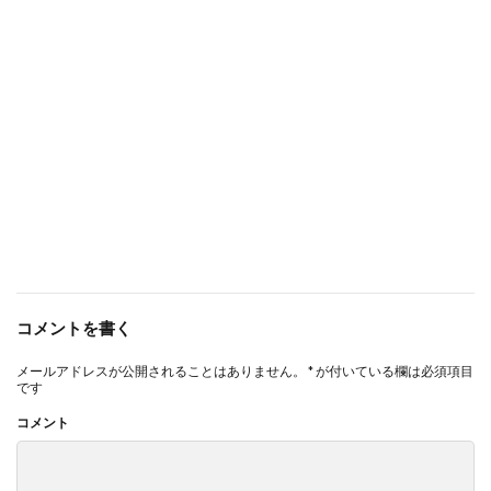
コメントを書く
メールアドレスが公開されることはありません。
*
が付いている欄は必須項目
です
コメント