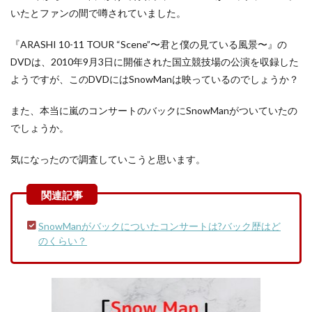
いたとファンの間で噂されていました。
『ARASHI 10-11 TOUR “Scene”〜君と僕の見ている風景〜』の
DVDは、2010年9月3日に開催された国立競技場の公演を収録した
ようですが、このDVDにはSnowManは映っているのでしょうか？
また、本当に嵐のコンサートのバックにSnowManがついていたの
でしょうか。
気になったので調査していこうと思います。
SnowManがバックについたコンサートは?バック歴はど
のくらい？