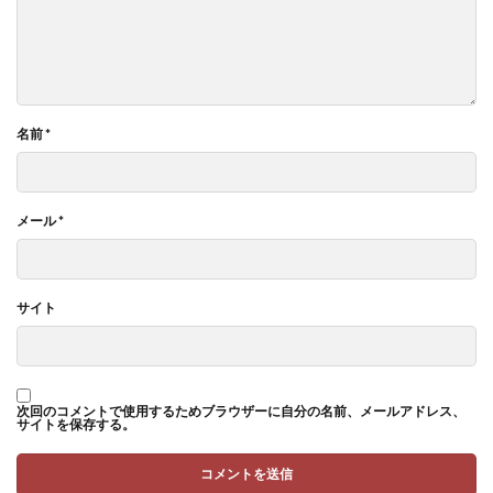
名前
*
メール
*
サイト
次回のコメントで使用するためブラウザーに自分の名前、メールアドレス、
サイトを保存する。