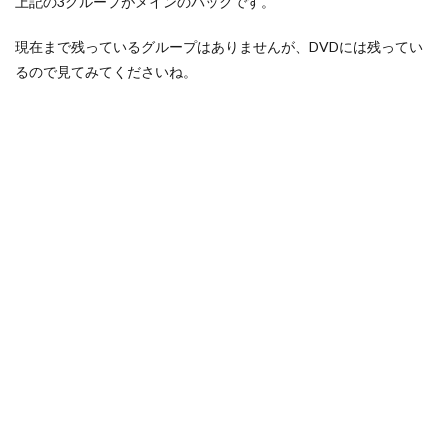
上記の3グループがメインのバックです。
現在まで残っているグループはありませんが、DVDには残ってい
るので見てみてくださいね。