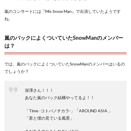
嵐のコンサートには『Mis Snow Man』で出演していたようです
ね。
嵐のバックによくついていたSnowManのメンバー
は？
では、嵐のバックによくついていたSnowManのメンバーはいるの
でしょうか？
深澤さん！！！
あなた嵐のバック結構やってるよ！！
「Time -コトバノチカラ-」「AROUND ASIA 」
「君と僕の見ている風景」