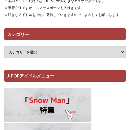
日本のアイドルだけでなくK-POPが大好きなアラサー女子です。
大阪府在住ですが、スノースポーツも大好きです。
大好きなアイドルを中心に発信していきますので、よろしくお願いします。
カテゴリー
J-POPアイドルメニュー