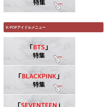
K-POPアイドルメニュー