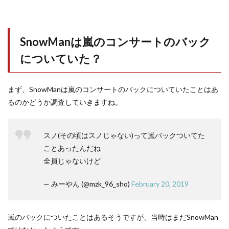
SnowManは嵐のコンサートのバック
についていた？
まず、SnowManは嵐のコンサートのバックについていたことはあ
るのかどうか調査していきますね。
スノ(その頃はスノじゃない)って嵐バックついてた
ことあったんだね
全員じゃないけど
— みーやん (@mzk_96_sho)
February 20, 2019
嵐のバックについたことはあるそうですが、当時はまだSnowMan