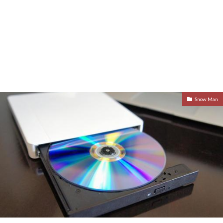
Snow Man