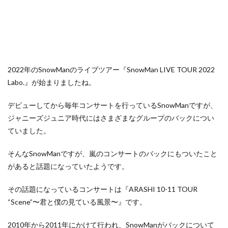
2022年のSnowManのライブツアー『SnowMan LIVE TOUR 2022
Labo.』が始まりましたね。
デビューしてから毎年コンサートを行っているSnowManですが、
ジャニーズジュニア時代にはさまざまなグループのバックについ
ていました。
そんなSnowManですが、嵐のコンサートのバックにもついたこと
があると話題になっていたようです。
その話題になっているコンサートは『ARASHI 10-11 TOUR
“Scene”〜君と僕の見ている風景〜』です。
2010年から2011年にかけて行われ、SnowManがバックについて