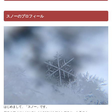
スノーのプロフィール
はじめまして、「スノー」です。