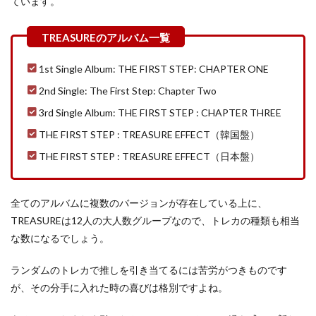
ています。
1st Single Album: THE FIRST STEP: CHAPTER ONE
2nd Single: The First Step: Chapter Two
3rd Single Album: THE FIRST STEP : CHAPTER THREE
THE FIRST STEP : TREASURE EFFECT（韓国盤）
THE FIRST STEP : TREASURE EFFECT（日本盤）
全てのアルバムに複数のバージョンが存在している上に、
TREASUREは12人の大人数グループなので、トレカの種類も相当
な数になるでしょう。
ランダムのトレカで推しを引き当てるには苦労がつきものです
が、その分手に入れた時の喜びは格別ですよね。