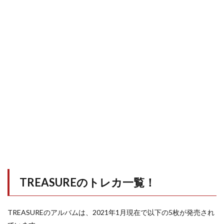
TREASUREのトレカ一覧！
TREASUREのアルバムは、2021年1月現在で以下の5枚が発売され