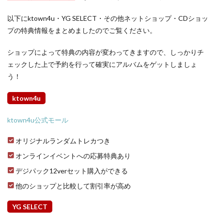
以下にktown4u・YG SELECT・その他ネットショップ・CDショッ
プの特典情報をまとめましたのでご覧ください。
ショップによって特典の内容が変わってきますので、しっかりチ
ェックした上で予約を行って確実にアルバムをゲットしましょ
う！
ktown4u
ktown4u公式モール
オリジナルランダムトレカつき
オンラインイベントへの応募特典あり
デジパック12verセット購入ができる
他のショップと比較して割引率が高め
YG SELECT