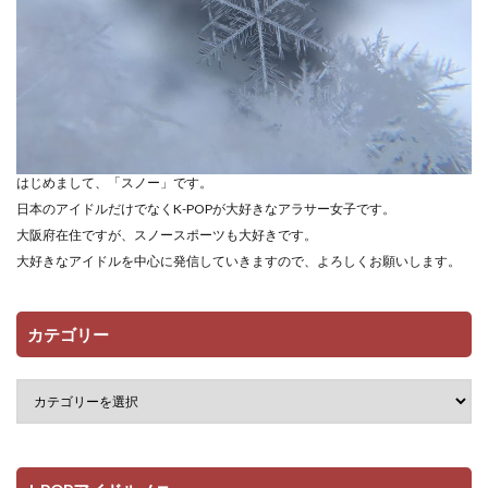
はじめまして、「スノー」です。
日本のアイドルだけでなくK-POPが大好きなアラサー女子です。
大阪府在住ですが、スノースポーツも大好きです。
大好きなアイドルを中心に発信していきますので、よろしくお願いします。
カテゴリー