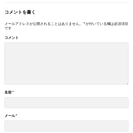
コメントを書く
メールアドレスが公開されることはありません。
*
が付いている欄は必須項目
です
コメント
名前
*
メール
*