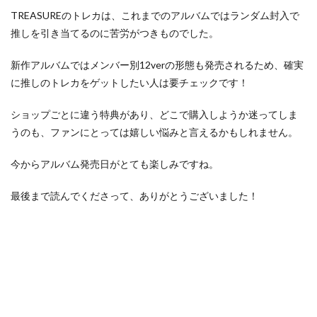
TREASUREのトレカは、これまでのアルバムではランダム封入で
推しを引き当てるのに苦労がつきものでした。
新作アルバムではメンバー別12verの形態も発売されるため、確実
に推しのトレカをゲットしたい人は要チェックです！
ショップごとに違う特典があり、どこで購入しようか迷ってしま
うのも、ファンにとっては嬉しい悩みと言えるかもしれません。
今からアルバム発売日がとても楽しみですね。
最後まで読んでくださって、ありがとうございました！