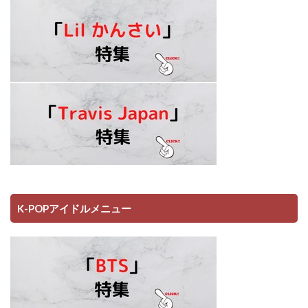
K-POPアイドルメニュー