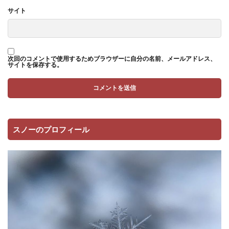
サイト
次回のコメントで使用するためブラウザーに自分の名前、メールアドレス、
サイトを保存する。
スノーのプロフィール