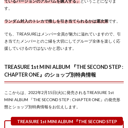
ているバージョンのアルバムを購入する」
ということになりま
す。
ランダム封入のトレカで推しを引き当てられるかは運次第
です。
でも、TREASUREはメンバー全員が魅力に溢れていますので、引
き当てたメンバーとのご縁を大切にしてグループ全体を楽しく応
援していけるのではないかと思います。
TREASURE 1st MINI ALBUM 『THE SECOND STEP :
CHAPTER ONE』のショップ別特典情報
ここからは、2022年2月15日(火)に発売されるTREASURE 1st
MINI ALBUM 『THE SECOND STEP : CHAPTER ONE』の発売形
態とショップ別特典情報をお伝えします。