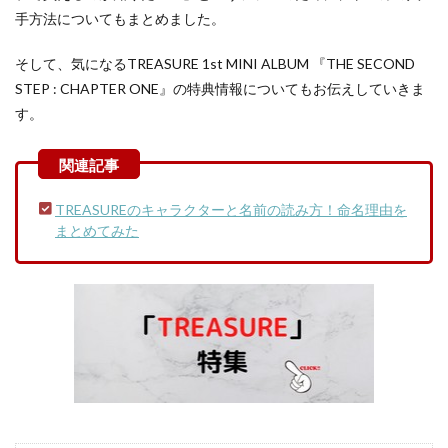
手方法についてもまとめました。
そして、気になるTREASURE 1st MINI ALBUM 『THE SECOND
STEP : CHAPTER ONE』の特典情報についてもお伝えしていきま
す。
TREASUREのキャラクターと名前の読み方！命名理由を
まとめてみた