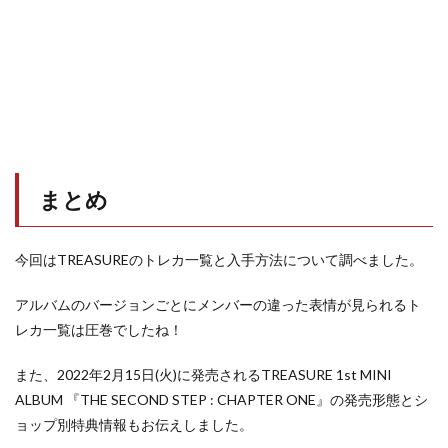
まとめ
今回はTREASUREのトレカ一覧と入手方法について調べました。
アルバムのバージョンごとにメンバーの違った表情が見られるト
レカ一覧は圧巻でしたね！
また、2022年2月15日(火)に発売されるTREASURE 1st MINI
ALBUM 『THE SECOND STEP : CHAPTER ONE』の発売形態とシ
ョップ別特典情報もお伝えしました。