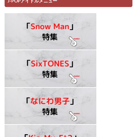
J-POPアイドルメニュー