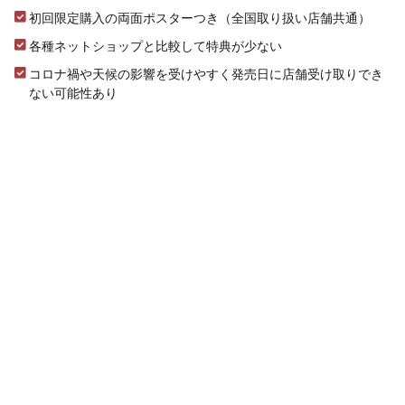
初回限定購入の両面ポスターつき（全国取り扱い店舗共通）
各種ネットショップと比較して特典が少ない
コロナ禍や天候の影響を受けやすく発売日に店舗受け取りでき
ない可能性あり