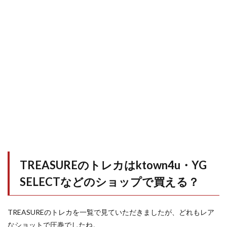
TREASUREのトレカはktown4u・YG
SELECTなどのショップで買える？
TREASUREのトレカを一覧で見ていただきましたが、どれもレア
なショットで圧巻でしたね。