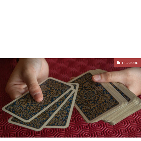
TREASURE