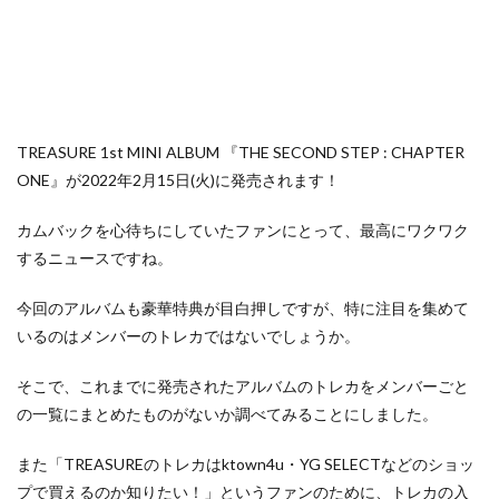
TREASURE 1st MINI ALBUM 『THE SECOND STEP : CHAPTER
ONE』が2022年2月15日(火)に発売されます！
カムバックを心待ちにしていたファンにとって、最高にワクワク
するニュースですね。
今回のアルバムも豪華特典が目白押しですが、特に注目を集めて
いるのはメンバーのトレカではないでしょうか。
そこで、これまでに発売されたアルバムのトレカをメンバーごと
の一覧にまとめたものがないか調べてみることにしました。
また「TREASUREのトレカはktown4u・YG SELECTなどのショッ
プで買えるのか知りたい！」というファンのために、トレカの入