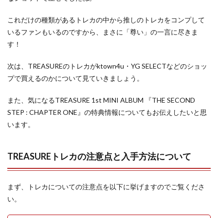
これだけの種類があるトレカの中から推しのトレカをコンプして
いるファンもいるのですから、まさに「尊い」の一言に尽きま
す！
次は、TREASUREのトレカがktown4u・YG SELECTなどのショッ
プで買えるのかについて見ていきましょう。
また、気になるTREASURE 1st MINI ALBUM 『THE SECOND
STEP : CHAPTER ONE』の特典情報についてもお伝えしたいと思
います。
TREASUREトレカの注意点と入手方法について
まず、トレカについての注意点を以下に挙げますのでご覧くださ
い。