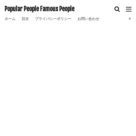
Popular People Famous People
ホーム
目次
プライバシーポリシー
お問い合わせ