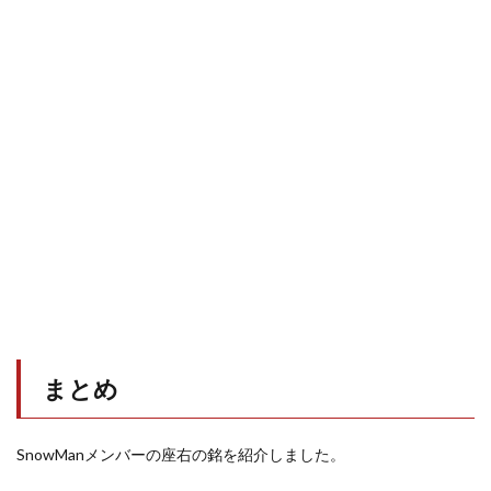
まとめ
SnowManメンバーの座右の銘を紹介しました。