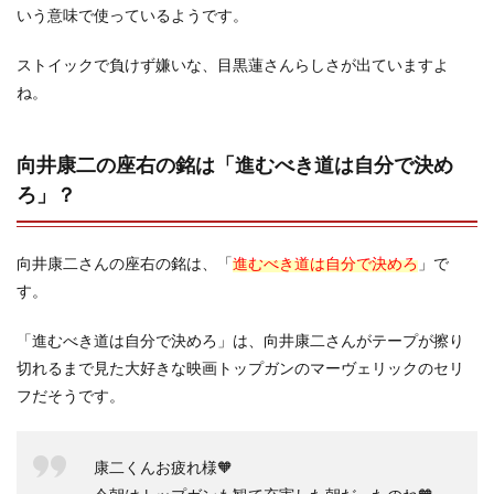
いう意味で使っているようです。
ストイックで負けず嫌いな、目黒蓮さんらしさが出ていますよ
ね。
向井康二の座右の銘は「進むべき道は自分で決め
ろ」？
向井康二さんの座右の銘は、「
進むべき道は自分で決めろ
」で
す。
「進むべき道は自分で決めろ」は、向井康二さんがテープが擦り
切れるまで見た大好きな映画トップガンのマーヴェリックのセリ
フだそうです。
康二くんお疲れ様🧡