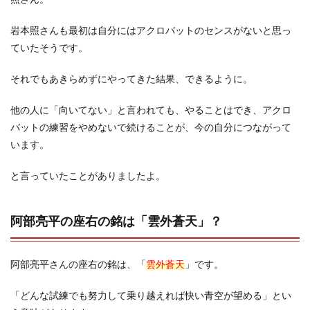
岩本照さんも最初は自分にはアクロバットのセンスがないと思っ
ていたそうです。
それでもあきらめずにやってきた結果、できるように。
他の人に「向いてない」と言われても、やることはでき、アクロ
バットの練習をやめないで続けることが、今の自分につながって
います。
と言っていたことがありましたよ。
阿部亮平の座右の銘は「雲外蒼天」？
阿部亮平さんの座右の銘は、「
雲外蒼天
」です。
「どんな試練でも努力して乗り越えれば快い青空が望める」とい