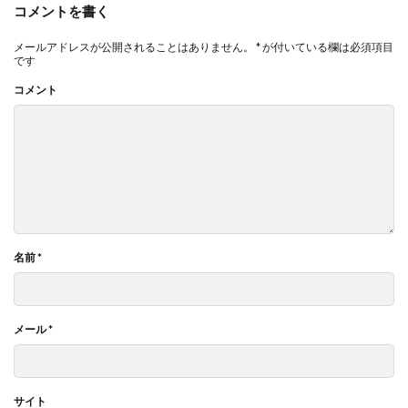
コメントを書く
メールアドレスが公開されることはありません。
*
が付いている欄は必須項目
です
コメント
名前
*
メール
*
サイト