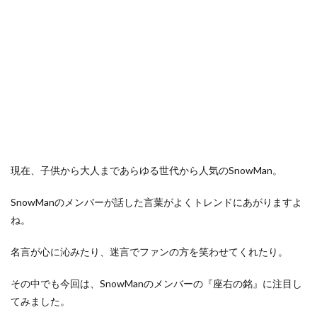
現在、子供から大人まであらゆる世代から人気のSnowMan。
SnowManのメンバーが話した言葉がよくトレンドにあがりますよ
ね。
名言が心に沁みたり、迷言でファンの方を笑わせてくれたり。
その中でも今回は、SnowManのメンバーの『座右の銘』に注目し
てみました。