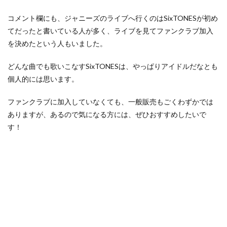
コメント欄にも、ジャニーズのライブへ行くのはSixTONESが初め
てだったと書いている人が多く、ライブを見てファンクラブ加入
を決めたという人もいました。
どんな曲でも歌いこなすSixTONESは、やっぱりアイドルだなとも
個人的には思います。
ファンクラブに加入していなくても、一般販売もごくわずかでは
ありますが、あるので気になる方には、ぜひおすすめしたいで
す！