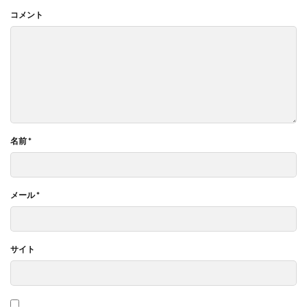
コメント
名前
*
メール
*
サイト