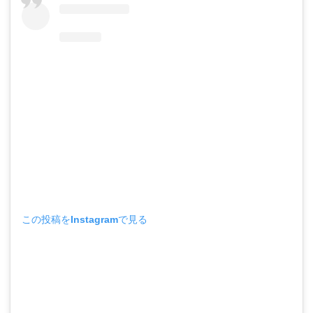
この投稿をInstagramで見る