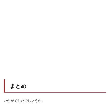
まとめ
いかがでしたでしょうか。