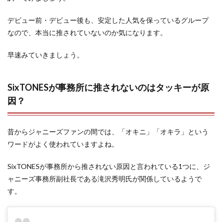
デビュー前・デビュー後も、安定した人気を保っているグループ
なので、本当に推されていないのか気になります。
早速みていきましょう。
SixTONESが事務所に推されないのはタッキーが原
因？
昔からジャニーズファンの間では、「オキニ」「オキラ」という
ワードがよく使われていますよね。
SixTONESが事務所から推されない原因と言われている1つに、ジ
ャニーズ事務所副社長である滝沢秀明氏が関係しているようで
す。