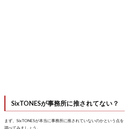
SixTONESが事務所に推されてない？
まず、SixTONESが本当に事務所に推されていないのかという点を
調べてみましょう。