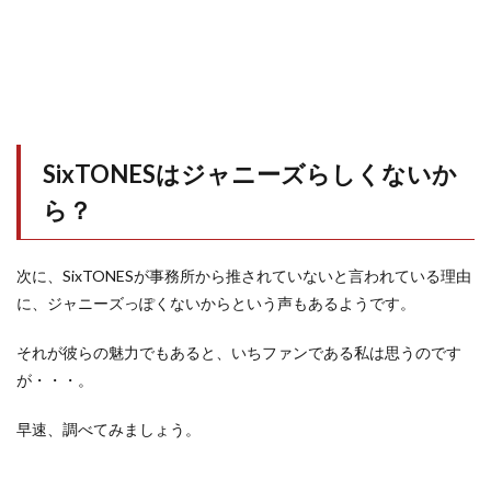
SixTONESはジャニーズらしくないか
ら？
次に、SixTONESが事務所から推されていないと言われている理由
に、ジャニーズっぽくないからという声もあるようです。
それが彼らの魅力でもあると、いちファンである私は思うのです
が・・・。
早速、調べてみましょう。