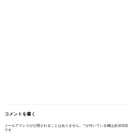
コメントを書く
メールアドレスが公開されることはありません。
*
が付いている欄は必須項目
です