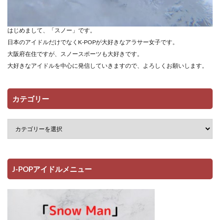
はじめまして、「スノー」です。
日本のアイドルだけでなくK-POPが大好きなアラサー女子です。
大阪府在住ですが、スノースポーツも大好きです。
大好きなアイドルを中心に発信していきますので、よろしくお願いします。
カテゴリー
J-POPアイドルメニュー