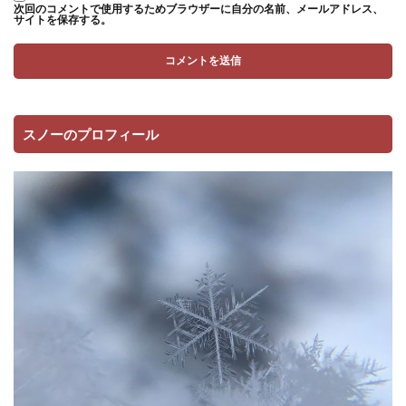
次回のコメントで使用するためブラウザーに自分の名前、メールアドレス、
サイトを保存する。
スノーのプロフィール