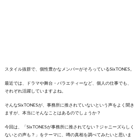
スタイル抜群で、個性豊かなメンバーがそろっているSixTONES。
最近では、ドラマや舞台・バラエティーなど、個人の仕事でも、
それぞれ活躍していますよね。
そんなSixTONESが、事務所に推されていないという声をよく聞き
ますが、本当にそんなことはあるのでしょうか？
今回は、「SixTONESが事務所に推されてない？ジャニーズらしく
ないとの声も？」をテーマに、噂の真相を調べてみたいと思いま