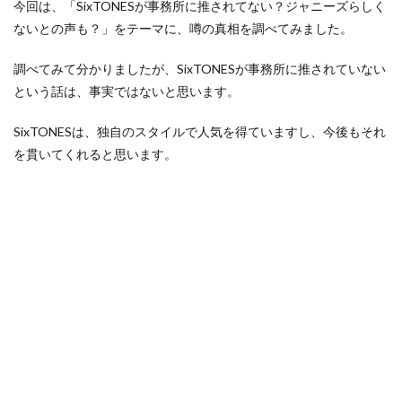
今回は、「SixTONESが事務所に推されてない？ジャニーズらしく
ないとの声も？」をテーマに、噂の真相を調べてみました。
調べてみて分かりましたが、SixTONESが事務所に推されていない
という話は、事実ではないと思います。
SixTONESは、独自のスタイルで人気を得ていますし、今後もそれ
を貫いてくれると思います。