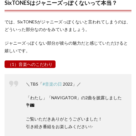
SixTONESはジャニーズっぽくないって本当？
では、SixTONESがジャニーズっぽくないと言われてしまうのは、
どういった部分なのかをみていきましょう。
ジャニーズっぽくない部分が彼らの魅力だと感じていただけると
嬉しいです。
（1）音楽へのこだわり
＼TBS「
#音楽の日
2022」／
「わたし」「NAVIGATOR」の2曲を披露しました
💐🌃
ご覧いただきありがとうございました！
引き続き番組をお楽しみください✨